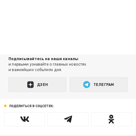
Подписывайтесь на наши каналы
и первыми узнавайте о главных новостях
и важнейших событиях дня.
ДЗЕН
ТЕЛЕГРАМ
ПОДЕЛИТЬСЯ В СОЦСЕТЯХ: