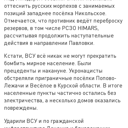
оттеснить русских морпехов с занимаемых
позиций западнее посёлка Никольское.
Отмечается, что противник ведёт переброску
резервов, в том числе РСЗО HIMARS,
рассчитывая продолжить наступательные
действия в направлении Павловки.
Кстати, ВСУ всё никак не могут прекратить
бомбить мирное население. Были
прецеденты и накануне. Укронацисты
обстреляли приграничные посёлки Попово-
Лежачи и Весёлое в Курской области. В итоге
населенные пункты частично остались без
электричества, а несколько домов оказались
повреждены.
Ударили ВСУ и по гражданской