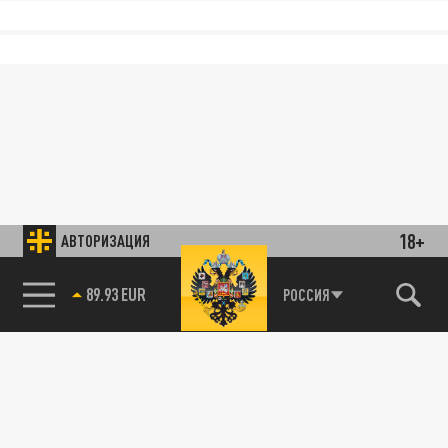
18+
АВТОРИЗАЦИЯ
89.93 EUR
РОССИЯ