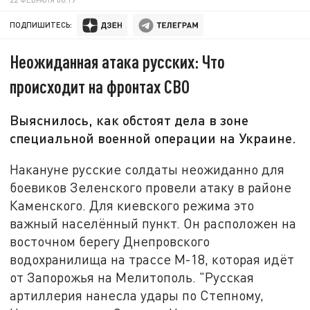
ПОДПИШИТЕСЬ:
Неожиданная атака русских: Что
происходит на фронтах СВО
Выяснилось, как обстоят дела в зоне
специальной военной операции на Украине.
Накануне русские солдаты неожиданно для
боевиков Зеленского провели атаку в районе
Каменского. Для киевского режима это
важный населённый пункт. Он расположен на
восточном берегу Днепровского
водохранилища на трассе М-18, которая идёт
от Запорожья на Мелитополь. "Русская
артиллерия нанесла удары по Степному,