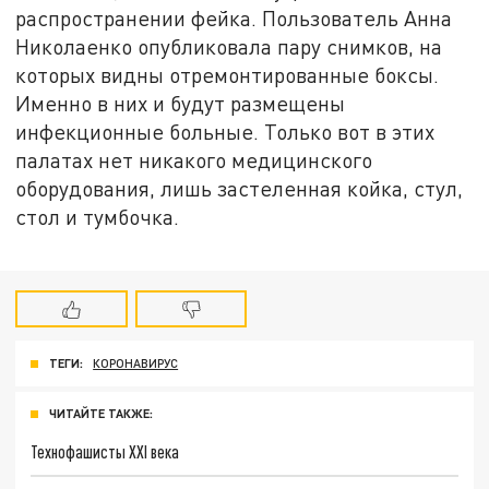
распространении фейка. Пользователь Анна
Николаенко опубликовала пару снимков, на
которых видны отремонтированные боксы.
Именно в них и будут размещены
инфекционные больные. Только вот в этих
палатах нет никакого медицинского
оборудования, лишь застеленная койка, стул,
стол и тумбочка.
ТЕГИ:
КОРОНАВИРУС
ЧИТАЙТЕ ТАКЖЕ:
Технофашисты XXI века