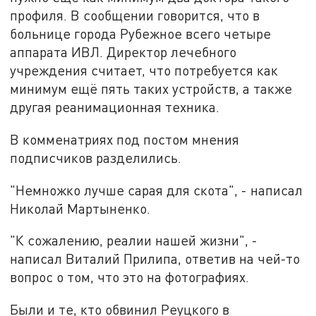
профиля. В сообщении говорится, что в
больнице города Рубежное всего четыре
аппарата ИВЛ. Директор лечебного
учреждения считает, что потребуется как
минимум ещё пять таких устройств, а также
другая реанимационная техника.
В комменатриях под постом мнения
подписчиков разделились.
"Немножко лучше сарая для скота", - написал
Николай Мартыненко.
"К сожалению, реалии нашей жизни", -
написал Виталий Прилипа, ответив на чей-то
вопрос о том, что это на фотографиях.
Были и те, кто обвинил Реуцкого в