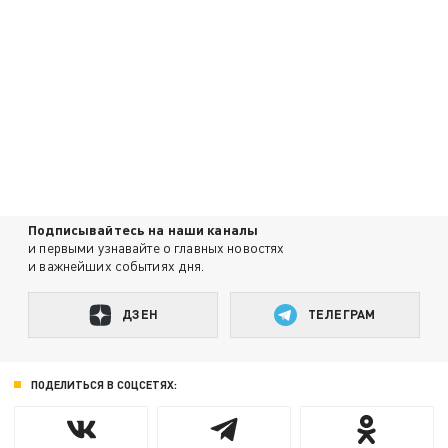
Подписывайтесь на наши каналы
и первыми узнавайте о главных новостях
и важнейших событиях дня.
ДЗЕН
ТЕЛЕГРАМ
ПОДЕЛИТЬСЯ В СОЦСЕТЯХ: