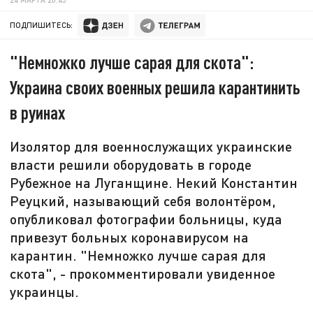
ПОДПИШИТЕСЬ:
"Немножко лучше сарая для скота":
Украина своих военных решила карантинить
в руинах
Изолятор для военнослужащих украинские
власти решили оборудовать в городе
Рубежное на Луганщине. Некий Константин
Реуцкий, называющий себя волонтёром,
опубликовал фотографии больницы, куда
привезут больных коронавирусом на
карантин. "Немножко лучше сарая для
скота", - прокомментировали увиденное
украинцы.