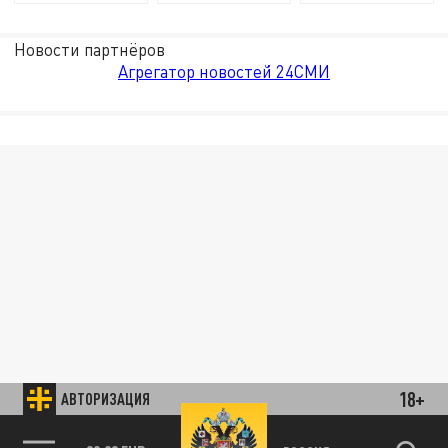
Новости партнёров
Агрегатор новостей 24СМИ
18+
АВТОРИЗАЦИЯ