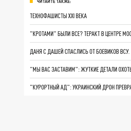
ЧИТАЙТЕ ТАКЖЕ:
ТЕХНОФАШИСТЫ XXI ВЕКА
"КРОТАМИ" БЫЛИ ВСЕ? ТЕРАКТ В ЦЕНТРЕ М
ДАНЯ С ДАШЕЙ СПАСЛИСЬ ОТ БОЕВИКОВ ВСУ
"КУРОРТНЫЙ АД": УКРАИНСКИЙ ДРОН ПРЕВР