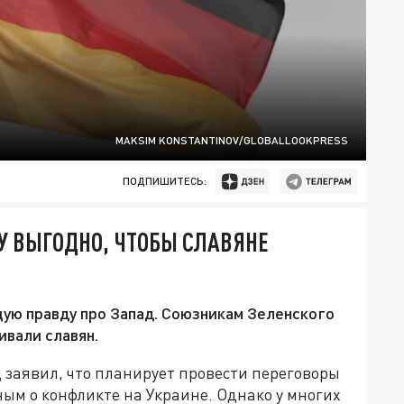
MAKSIM KONSTANTINOV/GLOBALLOOKPRESS
ПОДПИШИТЕСЬ:
У ВЫГОДНО, ЧТОБЫ СЛАВЯНЕ
ую правду про Запад. Союзникам Зеленского
ивали славян.
заявил, что планирует провести переговоры
ым о конфликте на Украине. Однако у многих