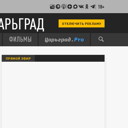
18+
АРЬГРАД
ОТКЛЮЧИТЬ РЕКЛАМУ
ФИЛЬМЫ
ПРЯМОЙ ЭФИР