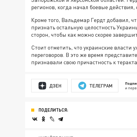
регионов, когда начал боевые действия, 
Кроме того, Вальдемар Гердт добавил, чт
признать остальную целостность Украин
сторон, чтобы как можно скорее заверши
Стоит отметить, что украинские власти 
переговоров. В это же время представит
признавали свою причастность к теракта
Подпи
ДЗЕН
ТЕЛЕГРАМ
и перв
ПОДЕЛИТЬСЯ: