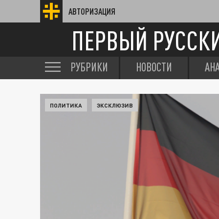
АВТОРИЗАЦИЯ
ПЕРВЫЙ РУССК
РУБРИКИ
НОВОСТИ
АН
ПОЛИТИКА
ЭКСКЛЮЗИВ