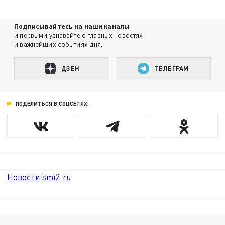
Подписывайтесь на наши каналы
и первыми узнавайте о главных новостях
и важнейших событиях дня.
ДЗЕН
ТЕЛЕГРАМ
ПОДЕЛИТЬСЯ В СОЦСЕТЯХ:
Новости smi2.ru