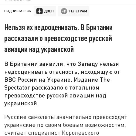
ПОДПИШИТЕСЬ:
Нельзя их недооценивать. В Британии
рассказали о превосходстве русской
авиации над украинской
В Британии заявили, что Западу нельзя
недооценивать опасность, исходящую от
ВВС России на Украине. Издание The
Spectator рассказало о тотальном
превосходстве русской авиации над
украинской.
Русские самолёты значительно превосходят
украинские по своим боевым возможностям,
считает специалист Королевского