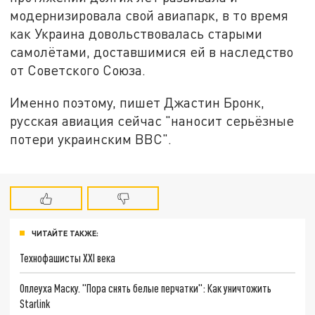
модернизировала свой авиапарк, в то время
как Украина довольствовалась старыми
самолётами, доставшимися ей в наследство
от Советского Союза.
Именно поэтому, пишет Джастин Бронк,
русская авиация сейчас "наносит серьёзные
потери украинским ВВС".
ЧИТАЙТЕ ТАКЖЕ:
Технофашисты XXI века
Оплеуха Маску. "Пора снять белые перчатки": Как уничтожить
Starlink