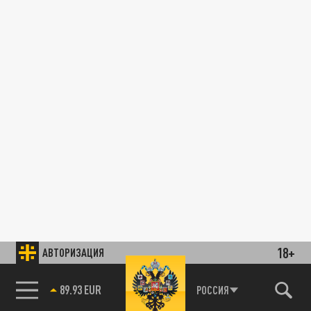
18+
АВТОРИЗАЦИЯ
89.93 EUR
РОССИЯ