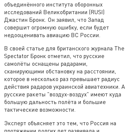
объединённого института оборонных
исследований Великобритании (RUSI)
Джастин Бронк. Он заявил, что Запад
совершит огромную ошибку, если будет
недооценивать авиацию ВС России.
В своей статье для британского журнала The
Spectator Бронк отметил, что русские
самолёты оснащены радарами,
сканирующими обстановку на расстоянии,
которое в несколько раз превышает радиус
действия радаров украинской авиатехники. А
русские ракеты "воздух-воздух" имеют куда
большую дальность полёта и большие
тактические возможности.
Эксперт объясняет это тем, что Россия на
протяжении долгих лет развивала и