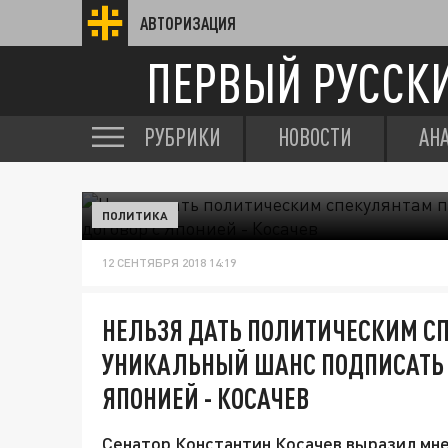
АВТОРИЗАЦИЯ
ПЕРВЫЙ РУССК
РУБРИКИ
НОВОСТИ
АН
ПОЛИТИКА
12 СЕНТЯБРЯ 2018 14:19
НЕЛЬЗЯ ДАТЬ ПОЛИТИЧЕСКИМ С
УНИКАЛЬНЫЙ ШАНС ПОДПИСАТЬ 
ЯПОНИЕЙ - КОСАЧЕВ
Сенатор Константин Косачев выразил мн