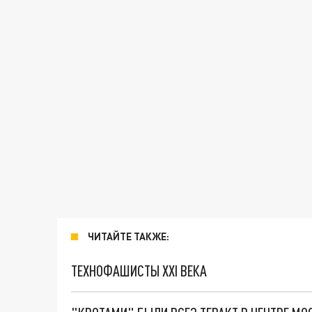
ЧИТАЙТЕ ТАКЖЕ:
ТЕХНОФАШИСТЫ XXI ВЕКА