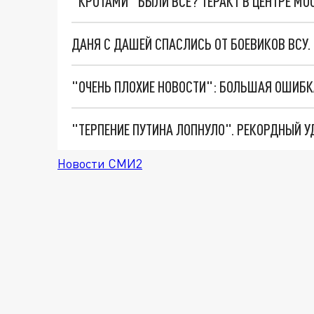
"КРОТАМИ" БЫЛИ ВСЕ? ТЕРАКТ В ЦЕНТРЕ М
ДАНЯ С ДАШЕЙ СПАСЛИСЬ ОТ БОЕВИКОВ ВСУ
Новости СМИ2