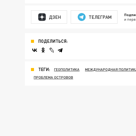
Подпи
ДЗЕН
ТЕЛЕГРАМ
и перв
ПОДЕЛИТЬСЯ:
ТЕГИ:
ГЕОПОЛИТИКА
МЕЖДУНАРОДНАЯ ПОЛИТИК
ПРОБЛЕМА ОСТРОВОВ