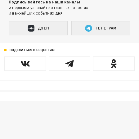
Подписывайтесь на наши каналы
и первыми узнавайте о главных новостях
и важнейших событиях дня.
ДЗЕН
ТЕЛЕГРАМ
ПОДЕЛИТЬСЯ В СОЦСЕТЯХ: