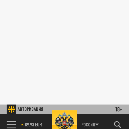
18+
АВТОРИЗАЦИЯ
89.93 EUR
РОССИЯ