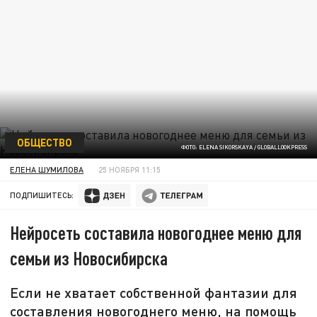
ОБЩЕСТВО
ФОТО: ELENA SIKORSKAYA / GLOBALLOOKPRESS
ЕЛЕНА ШУМИЛОВА
25 НОЯБРЯ 11:15
ПОДПИШИТЕСЬ:
Нейросеть составила новогоднее меню для
семьи из Новосибирска
Если не хватает собственной фантазии для
составления новогоднего меню, на помощь