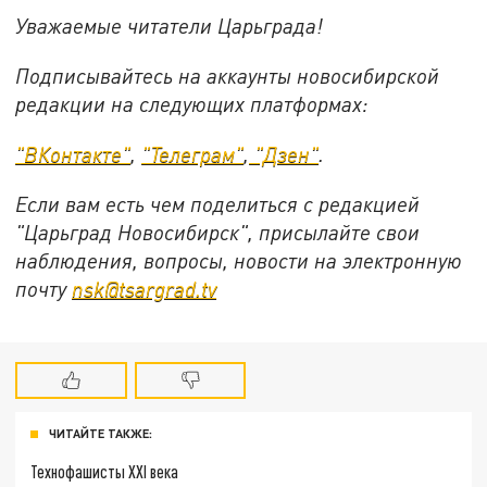
Уважаемые читатели Царьграда!
Подписывайтесь на аккаунты новосибирской
редакции на следующих платформах:
"ВКонтакте"
,
"Телеграм"
,
"Дзен"
.
Если вам есть чем поделиться с редакцией
"Царьград Новосибирск", присылайте свои
наблюдения, вопросы, новости на электронную
почту
nsk@tsargrad.tv
ЧИТАЙТЕ ТАКЖЕ:
Технофашисты XXI века