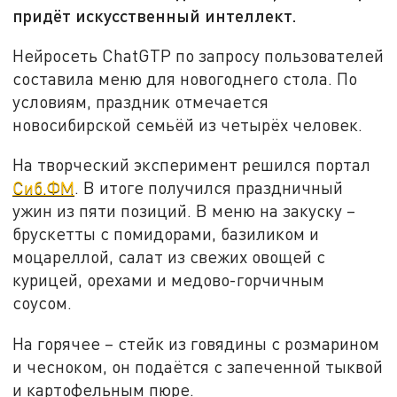
придёт искусственный интеллект.
Нейросеть ChatGTP по запросу пользователей
составила меню для новогоднего стола. По
условиям, праздник отмечается
новосибирской семьёй из четырёх человек.
На творческий эксперимент решился портал
Сиб.ФМ
. В итоге получился праздничный
ужин из пяти позиций. В меню на закуску –
брускетты с помидорами, базиликом и
моцареллой, салат из свежих овощей с
курицей, орехами и медово-горчичным
соусом.
На горячее – стейк из говядины с розмарином
и чесноком, он подаётся с запеченной тыквой
и картофельным пюре.