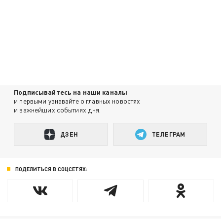
Подписывайтесь на наши каналы
и первыми узнавайте о главных новостях
и важнейших событиях дня.
ДЗЕН
ТЕЛЕГРАМ
ПОДЕЛИТЬСЯ В СОЦСЕТЯХ: