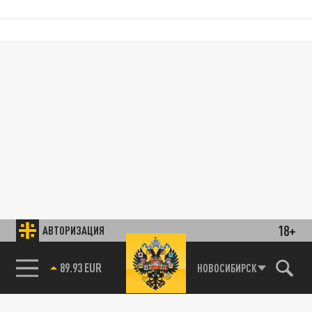
18+
АВТОРИЗАЦИЯ
89.93 EUR
НОВОСИБИРСК