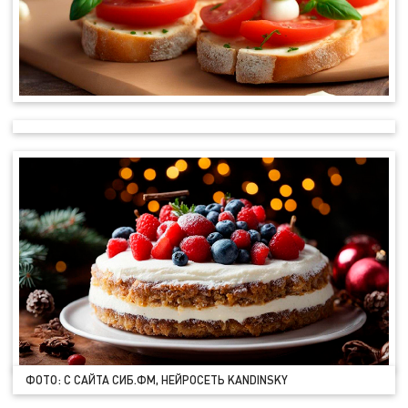
ФОТО: С САЙТА СИБ.ФМ, НЕЙРОСЕТЬ KANDINSKY