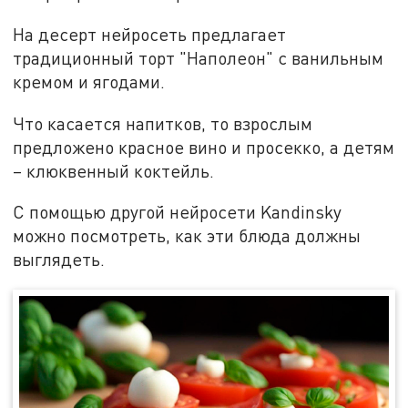
На десерт нейросеть предлагает
традиционный торт "Наполеон" с ванильным
кремом и ягодами.
Что касается напитков, то взрослым
предложено красное вино и просекко, а детям
– клюквенный коктейль.
С помощью другой нейросети Kandinsky
можно посмотреть, как эти блюда должны
выглядеть.