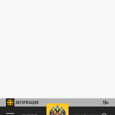
18+
АВТОРИЗАЦИЯ