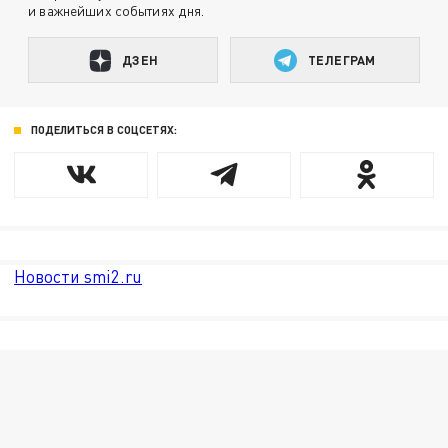
и важнейших событиях дня.
ДЗЕН
ТЕЛЕГРАМ
ПОДЕЛИТЬСЯ В СОЦСЕТЯХ:
Новости smi2.ru