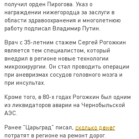
получил орден Пирогова. Указ о
награждении нижегородца за заслуги в
области здравоохранения и многолетнюю
работу подписал Владимир Путин.
Врач с 35-летним стажем Сергей Рогожкин
является тем специалистом, который
внедрил в регионе новые технологии
микрохирургии. Он стал проводить операции
при аневризмах сосудов головного мозга и
при инсультах.
Кроме того, в 80-х годах Рогожкин был одним
из ликвидаторов аварии на Чернобыльской
АЭС.
Ранее "Царьград" писал,
сколько денег
потратят в регионе на ремонт дорог.