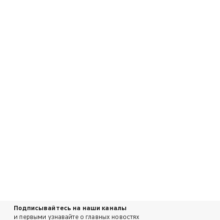
Подписывайтесь на наши каналы
и первыми узнавайте о главных новостях