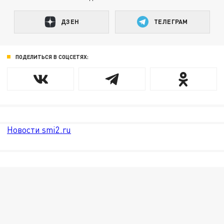
ДЗЕН
ТЕЛЕГРАМ
ПОДЕЛИТЬСЯ В СОЦСЕТЯХ:
Новости smi2.ru