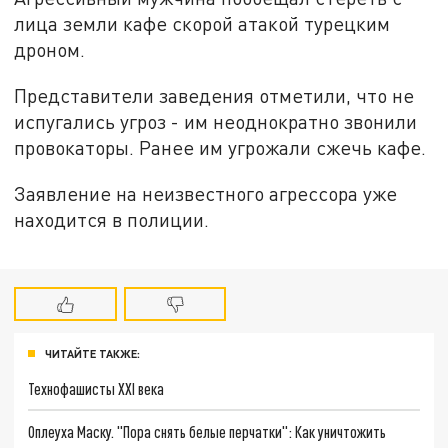
лица земли кафе скорой атакой турецким
дроном.
Представители заведения отметили, что не
испугались угроз - им неоднократно звонили
провокаторы. Ранее им угрожали сжечь кафе.
Заявление на неизвестного агрессора уже
находится в полиции.
ЧИТАЙТЕ ТАКЖЕ:
Технофашисты XXI века
Оплеуха Маску. "Пора снять белые перчатки": Как уничтожить