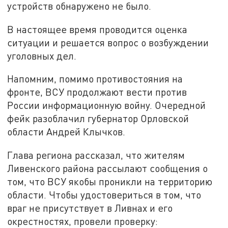
устройств обнаружено не было.
В настоящее время проводится оценка
ситуации и решается вопрос о возбуждении
уголовных дел.
Напомним, п
омимо противостояния на
фронте, ВСУ продолжают вести против
России информационную войну. Очередной
фейк разоблачил губернатор Орловской
области Андрей Клычков.
Глава региона рассказал, что жителям
Ливенского района рассылают сообщения о
том, что ВСУ якобы проникли на территорию
области. Чтобы удостовериться в том, что
враг не присутствует в Ливнах и его
окрестностях, провели проверку: