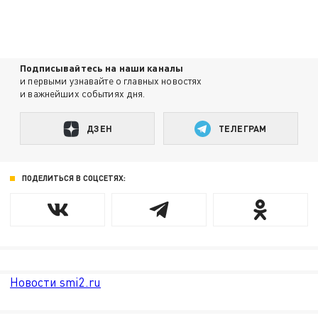
Подписывайтесь на наши каналы
и первыми узнавайте о главных новостях
и важнейших событиях дня.
ДЗЕН
ТЕЛЕГРАМ
ПОДЕЛИТЬСЯ В СОЦСЕТЯХ:
Новости smi2.ru