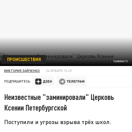
ПРОИСШЕСТВИЯ
TSARGRAD.TV
ВИКТОРИЯ ЗАЙЧЕНКО
24 ЯНВАРЯ 13:49
ПОДПИШИТЕСЬ:
Неизвестные "заминировали" Церковь
Ксении Петербургской
Поступили и угрозы взрыва трёх школ.