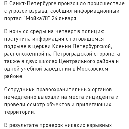
В Санкт-Петербурге произошло происшествие
с угрозой взрыва, сообщил информационный
портал "Мойка78" 24 января.
В ночь со среды на четверг в полицию
поступила информация о готовящемся
подрыве в церкви Ксении Петербургской,
расположенной на Петроградской стороне, а
также в двух школах Центрального района и
одной учебной заведении в Московском
районе.
Сотрудники правоохранительных органов
немедленно выехали на места инцидента и
провели осмотр объектов и прилегающих
территорий.
В результате проверок никаких взрывных