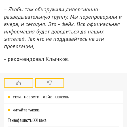
–
Якобы там обнаружили диверсионно-
разведывательную группу. Мы перепроверили и
вчера, и сегодня. Это - фейк. Вся официальная
информация будет доводиться до наших
жителей. Так что не поддавайтесь на эти
провокации,
- рекомендовал Клычков.
ТЕГИ:
НОВОСТИ
ФЕЙК
ЦЕРКОВЬ
ЧИТАЙТЕ ТАКЖЕ:
Технофашисты XXI века