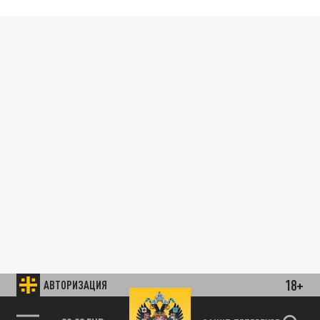
18+
АВТОРИЗАЦИЯ