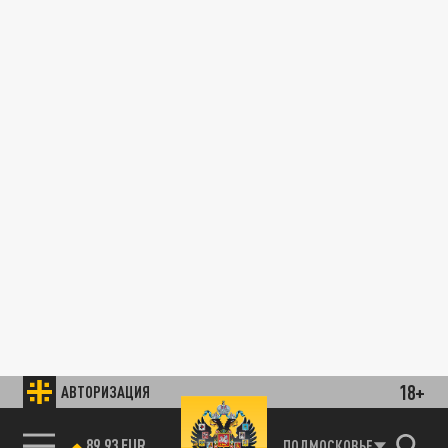
18+
АВТОРИЗАЦИЯ
89.93 EUR
ПОДМОСКОВЬЕ