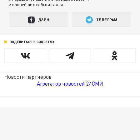
и важнейших событиях дня.
ДЗЕН
ТЕЛЕГРАМ
ПОДЕЛИТЬСЯ В СОЦСЕТЯХ:
Новости партнёров
Агрегатор новостей 24СМИ