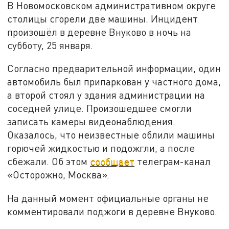
В Новомосковском административном округе
столицы сгорели две машины. Инцидент
произошёл в деревне Внуково в ночь на
субботу, 25 января.
Согласно предварительной информации, один
автомобиль был припаркован у частного дома,
а второй стоял у здания администрации на
соседней улице. Произошедшее смогли
записать камеры видеонаблюдения.
Оказалось, что неизвестные облили машины
горючей жидкостью и подожгли, а после
сбежали. Об этом
сообщает
телеграм-канал
«Осторожно, Москва».
На данный момент официальные органы не
комментировали поджоги в деревне Внуково.