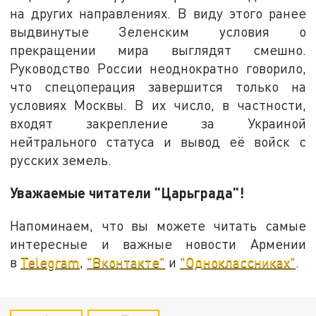
на других направлениях. В виду этого ранее
выдвинутые Зеленским условия о
прекращении мира выглядят смешно.
Руководство России неоднократно говорило,
что спецоперация завершится только на
условиях Москвы. В их число, в частности,
входят закрепление за Украиной
нейтрального статуса и вывод её войск с
русских земель.
Уважаемые читатели "Царьграда"!
Напоминаем, что вы можете читать самые
интересные и важные новости Армении
в
Telegram
,
"Вконтакте"
и
"Одноклассниках"
.