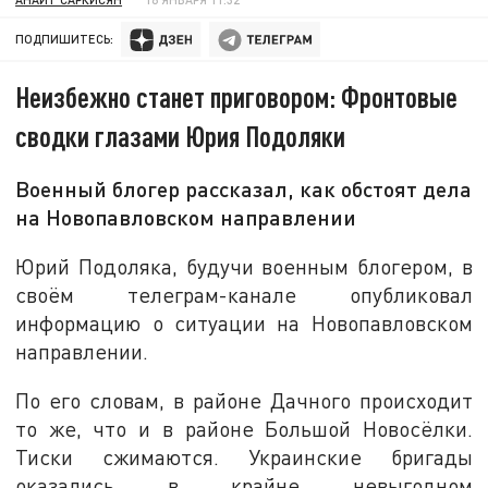
ПОДПИШИТЕСЬ:
Неизбежно станет приговором: Фронтовые
сводки глазами Юрия Подоляки
Военный блогер рассказал, как обстоят дела
на Новопавловском направлении
Юрий Подоляка, будучи военным блогером, в
своём телеграм-канале опубликовал
информацию о ситуации на Новопавловском
направлении.
По его словам, в районе Дачного происходит
то же, что и в районе Большой Новосёлки.
Тиски сжимаются. Украинские бригады
оказались в крайне невыгодном