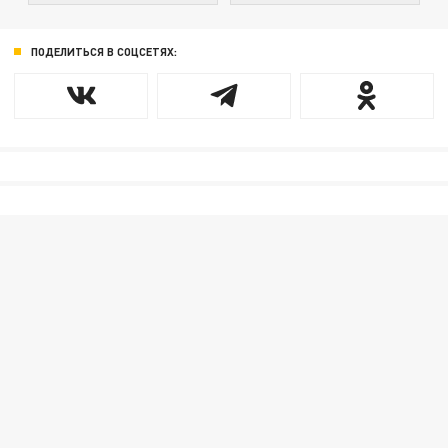
ПОДЕЛИТЬСЯ В СОЦСЕТЯХ: