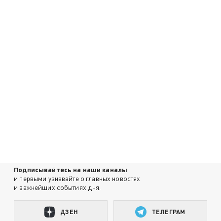
Подписывайтесь на наши каналы
и первыми узнавайте о главных новостях
и важнейших событиях дня.
ДЗЕН
ТЕЛЕГРАМ