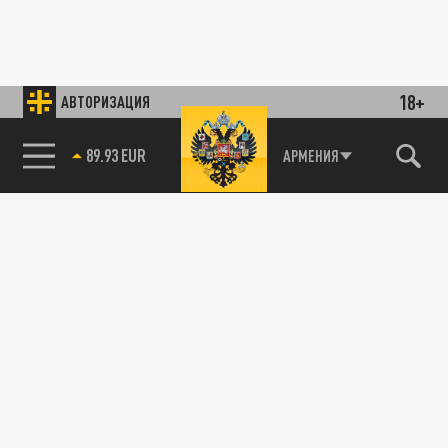
18+
АВТОРИЗАЦИЯ
89.93 EUR
АРМЕНИЯ