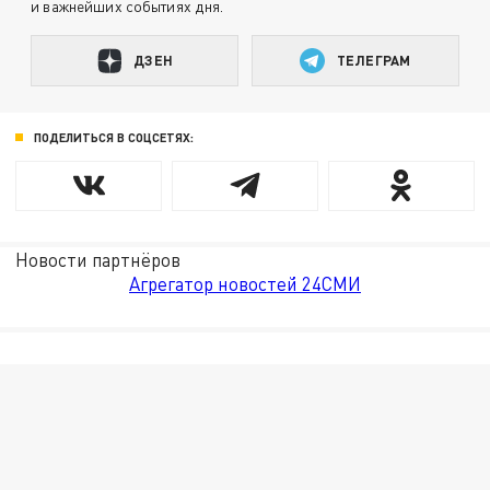
и важнейших событиях дня.
ДЗЕН
ТЕЛЕГРАМ
ПОДЕЛИТЬСЯ В СОЦСЕТЯХ:
Новости партнёров
Агрегатор новостей 24СМИ