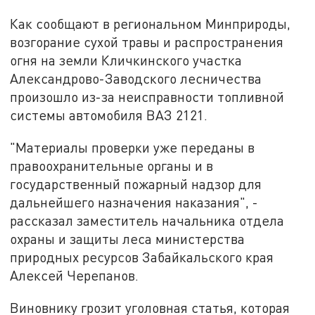
Как сообщают в региональном Минприроды,
возгорание сухой травы и распространения
огня на земли Кличкинского участка
Александрово-Заводского лесничества
произошло из-за неисправности топливной
системы автомобиля ВАЗ 2121.
"Материалы проверки уже переданы в
правоохранительные органы и в
государственный пожарный надзор для
дальнейшего назначения наказания", -
рассказал заместитель начальника отдела
охраны и защиты леса министерства
природных ресурсов Забайкальского края
Алексей Черепанов.
Виновнику грозит уголовная статья, которая