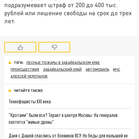
подразумевает штраф от 200 до 400 тыс.
рублей или лишение свободы на срок до трех
лет.
ТЕГИ:
ЛЕСНЫЕ ПОЖАРЫ В ЗАБАЙКАЛЬСКОМ КРАЕ
ПРОИСШЕСТВИЯ
ЗАБАЙКАЛЬСКИЙ КРАЙ
АВТОМОБИЛЬ
МЧС
АЛЕКСЕЙ ЧЕРЕПАНОВ
ЧИТАЙТЕ ТАКЖЕ:
Технофашисты XXI века
"Кротами" были все? Теракт в центре Москвы: На генералов
охотятся "живые дроны"
Даня с Дашей спаслись от боевиков ВСУ. Но беды для малышей не