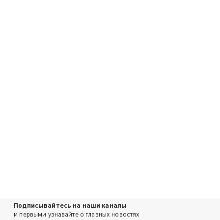
Подписывайтесь на наши каналы
и первыми узнавайте о главных новостях