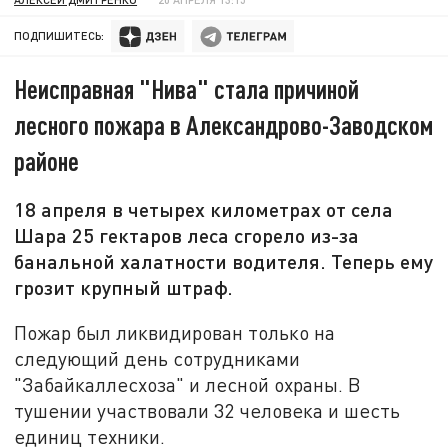
ПОДПИШИТЕСЬ:
Неисправная "Нива" стала причиной
лесного пожара в Александрово-Заводском
районе
18 апреля в четырех километрах от села
Шара 25 гектаров леса сгорело из-за
банальной халатности водителя. Теперь ему
грозит крупный штраф.
Пожар был ликвидирован только на
следующий день сотрудниками
"Забайкаллесхоза" и лесной охраны. В
тушении участвовали 32 человека и шесть
единиц техники.