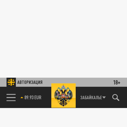
18+
АВТОРИЗАЦИЯ
89.93 EUR
ЗАБАЙКАЛЬЕ