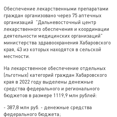
Обеспечение лекарственными препаратами
граждан организовано через 75 аптечных
организаций "Дальневосточный центр
лекарственного обеспечения и координации
деятельности медицинских организаций"
министерства здравоохранения Хабаровского
края, 43 из которых находятся в сельской
местности.
На лекарственное обеспечение отдельных
(льготных) категорий граждан Хабаровского
края в 2022 году выделены денежные
средства федерального и регионального
бюджетов в размере 1119,9 млн рублей:
- 387,8 млн руб. - денежные средства
федерального бюджета;