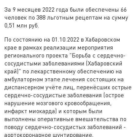
За 9 месяцев 2022 года были обеспечены 66
человек по 388 льготным рецептам на сумму
0,51 млн руб.
По состоянию на 01.10.2022 в Хабаровском
крае в рамках реализации мероприятия
регионального проекта "Борьба с сердечно-
сосудистыми заболеваниями (Хабаровский
край)" по лекарственному обеспечению на
амбулаторном этапе лечения состоящих на
диспансерном учёте лиц, перенёсших острые
сердечно-сосудистые заболевания (острое
нарушение мозгового кровообращения,
инфаркт миокарда) и которым были
выполнены оперативные вмешательства по
поводу сердечно-сосудистых заболеваний -
аортокоронарное шунтирование,