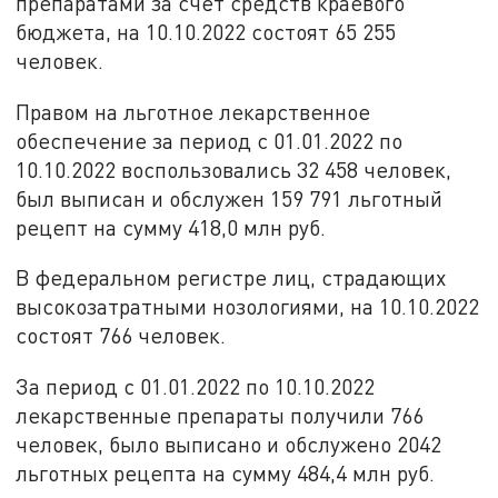
препаратами за счёт средств краевого
бюджета, на 10.10.2022 состоят 65 255
человек.
Правом на льготное лекарственное
обеспечение за период с 01.01.2022 по
10.10.2022 воспользовались 32 458 человек,
был выписан и обслужен 159 791 льготный
рецепт на сумму 418,0 млн руб.
В федеральном регистре лиц, страдающих
высокозатратными нозологиями, на 10.10.2022
состоят 766 человек.
За период с 01.01.2022 по 10.10.2022
лекарственные препараты получили 766
человек, было выписано и обслужено 2042
льготных рецепта на сумму 484,4 млн руб.