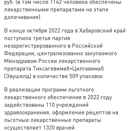
руб. (в том числе 1142 человека обеспечены
лекарственными препаратами на этапе
долечивания).
В конце октября 2022 года в Хабаровский край
поступила третья партия
незарегистрированного в Российской
Федерации, централизованно закупаемого
Минздравом России лекарственного
препарата Тиксагевимаб+Цилгавимаб
(Эвушелд) в количестве 509 упаковок.
В реализации программ льготного
лекарственного обеспечения в 2022 году
задействованы 110 учреждений
здравоохранения, оформление рецептов на
льготные лекарственные препараты
осуществляет 1320 врачей.