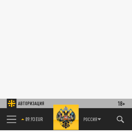
18+
АВТОРИЗАЦИЯ
89.93 EUR
РОССИЯ