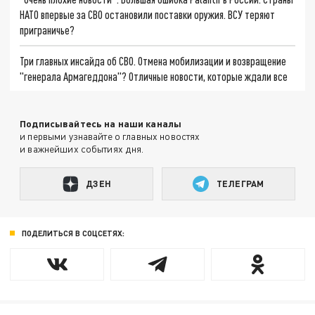
НАТО впервые за СВО остановили поставки оружия. ВСУ теряют
приграничье?
Три главных инсайда об СВО. Отмена мобилизации и возвращение
"генерала Армагеддона"? Отличные новости, которые ждали все
Подписывайтесь на наши каналы
и первыми узнавайте о главных новостях
и важнейших событиях дня.
ДЗЕН
ТЕЛЕГРАМ
ПОДЕЛИТЬСЯ В СОЦСЕТЯХ: