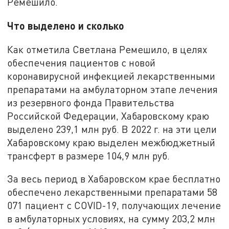
Ремешило.
Что выделено и сколько
Как отметила Светлана Ремешило, в целях
обеспечения пациентов с новой
коронавирусной инфекцией лекарственными
препаратами на амбулаторном этапе лечения
из резервного фонда Правительства
Российской Федерации, Хабаровскому краю
выделено 239,1 млн руб. В 2022 г. на эти цели
Хабаровскому краю выделен межбюджетный
трансферт в размере 104,9 млн руб.
За весь период в Хабаровском крае бесплатно
обеспечено лекарственными препаратами 58
071 пациент с COVID-19, получающих лечение
в амбулаторных условиях, на сумму 203,2 млн