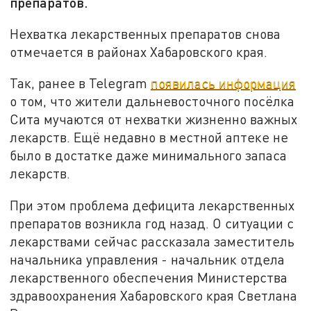
препаратов.
Нехватка лекарственных препаратов снова
отмечается в районах Хабаровского края.
Так, ранее в Telegram
появилась информация
о том, что жители дальневосточного посёлка
Сита мучаются от нехватки жизненно важных
лекарств. Ещё недавно в местной аптеке не
было в достатке даже минимального запаса
лекарств.
При этом проблема дефицита лекарственных
препаратов возникла год назад. О ситуации с
лекарствами сейчас рассказала заместитель
начальника управления - начальник отдела
лекарственного обеспечения Министерства
здравоохранения Хабаровского края Светлана