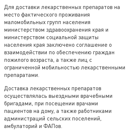
Для доставки лекарственных препаратов на
место фактического проживания
маломобильных групп населения
министерством здравоохранения края и
министерством социальной защиты
населения края заключено соглашение о
взаимодействии по обеспечению граждан
пожилого возраста, а также лиц с
ограниченной мобильностью лекарственными
препаратами.
Доставка лекарственных препаратов
осуществлялась выездными врачебными
бригадами, при посещении врачами
пациентов на дому, а также работниками
администраций сельских поселений,
амбулаторий и ФАПов.