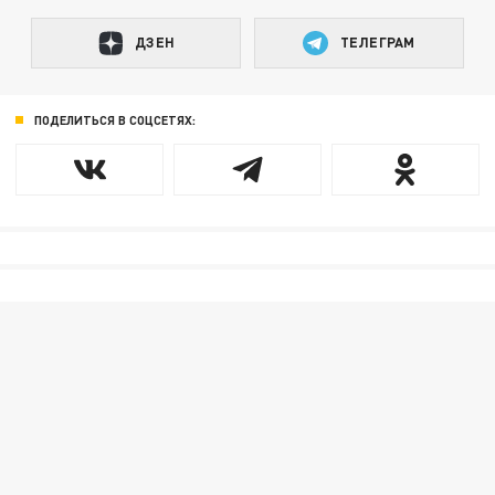
ДЗЕН
ТЕЛЕГРАМ
ПОДЕЛИТЬСЯ В СОЦСЕТЯХ: