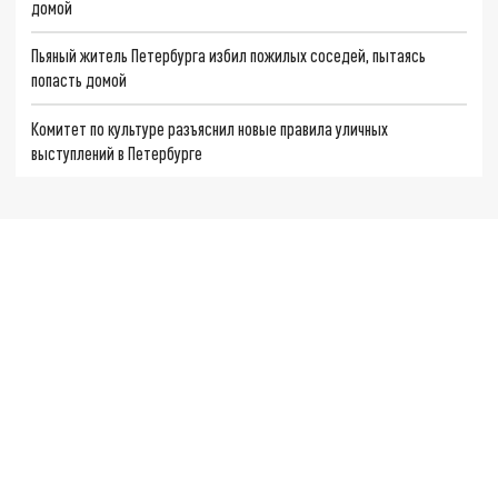
домой
Пьяный житель Петербурга избил пожилых соседей, пытаясь
попасть домой
Комитет по культуре разъяснил новые правила уличных
выступлений в Петербурге