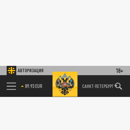
18+
АВТОРИЗАЦИЯ
89.93 EUR
САНКТ-ПЕТЕРБУРГ