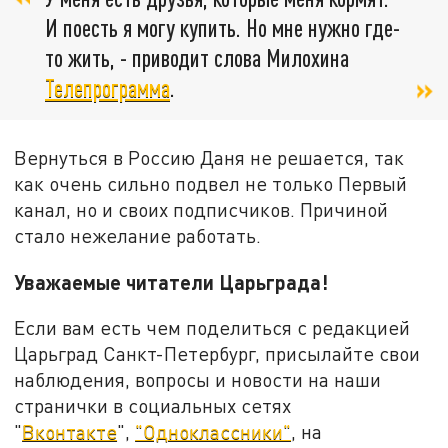
И поесть я могу купить. Но мне нужно где-
то жить, - приводит слова Милохина
Телепрограмма
.
Вернуться в Россию Даня не решается, так
как очень сильно подвел не только Первый
канал, но и своих подписчиков. Причиной
стало нежелание работать.
Уважаемые читатели Царьграда!
Если вам есть чем поделиться с редакцией
Царьград Санкт-Петербург, присылайте свои
наблюдения, вопросы и новости на наши
странички в социальных сетях
"
Вконтакте
",
"Одноклассники"
, на