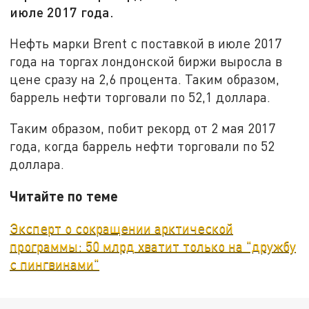
июле 2017 года.
Нефть марки Brent с поставкой в июле 2017
года на торгах лондонской биржи выросла в
цене сразу на 2,6 процента. Таким образом,
баррель нефти торговали по 52,1 доллара.
Таким образом, побит рекорд от 2 мая 2017
года, когда баррель нефти торговали по 52
доллара.
Читайте по теме
Эксперт о сокращении арктической
программы: 50 млрд хватит только на "дружбу
с пингвинами"