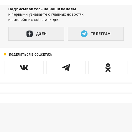
Подписывайтесь на наши каналы
и первыми узнавайте о главных новостях
и важнейших событиях дня.
ДЗЕН
ТЕЛЕГРАМ
ПОДЕЛИТЬСЯ В СОЦСЕТЯХ: