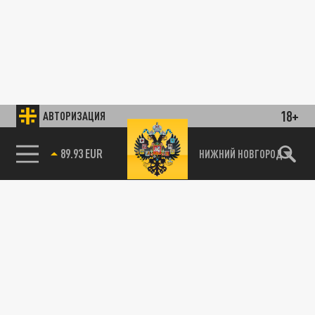
18+
АВТОРИЗАЦИЯ
89.93 EUR
НИЖНИЙ НОВГОРОД