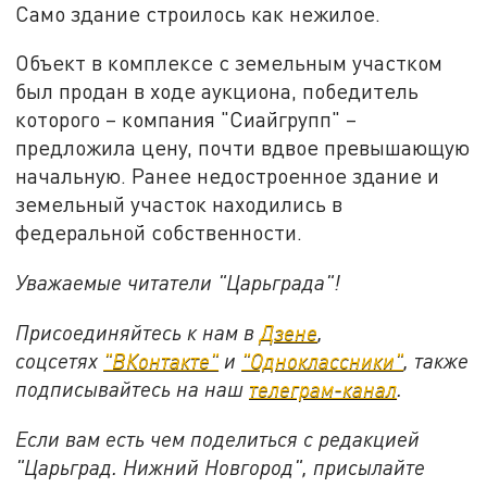
Само здание строилось как нежилое.
Объект в комплексе с земельным участком
был продан в ходе аукциона, победитель
которого – компания "Сиайгрупп" –
предложила цену, почти вдвое превышающую
начальную. Ранее недостроенное здание и
земельный участок находились в
федеральной собственности.
Уважаемые читатели "Царьграда"!
Присоединяйтесь к нам в
Дзене
,
соцсетях
"ВКонтакте"
и
"Одноклассники"
,
также
подписывайтесь на
наш
телеграм-канал
.
Если вам есть чем поделиться с редакцией
"Царьград. Нижний Новгород", присылайте