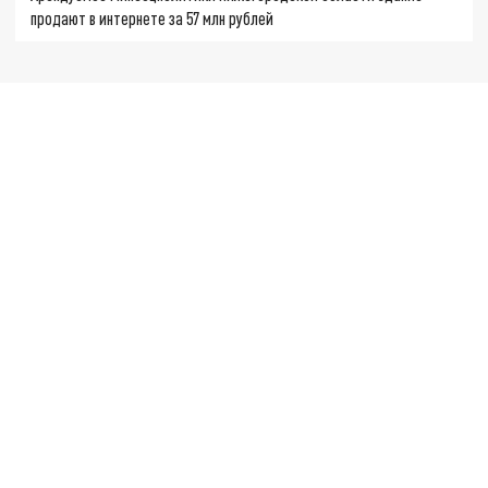
продают в интернете за 57 млн рублей