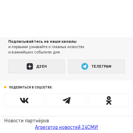
Подписывайтесь на наши каналы
и первыми узнавайте о главных новостях
и важнейших событиях дня.
ДЗЕН
ТЕЛЕГРАМ
ПОДЕЛИТЬСЯ В СОЦСЕТЯХ:
Новости партнёров
Агрегатор новостей 24СМИ