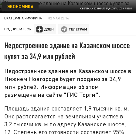
ЭКОНОМИКА
СВЕТЛАНА ВОЗМИЛОВА/GLOBAL LOOK PRESS
ЕКАТЕРИНА ЧИЧУРИНА
02 МАЯ 23:16
ПОДПИШИТЕСЬ:
Недостроенное здание на Казанском шоссе
купят за 34,9 млн рублей
Недостроенное здание на Казанском шоссе в
Нижнем Новгороде будет продано за 34,9
млн рублей. Информация об этом
размещена на сайте "ГИС Торги".
Площадь здания составляет 1,9 тысячи кв. м.
Оно располагается на земельном участке в
3,2 тысячи кв. м по адресу Казанское шоссе,
12. Степень его готовности составляет 95%.