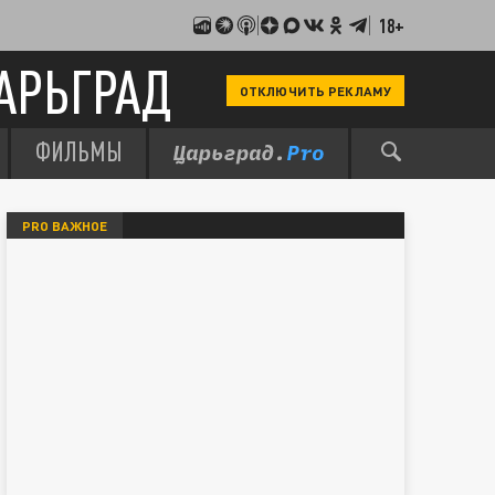
18+
АРЬГРАД
ОТКЛЮЧИТЬ РЕКЛАМУ
ФИЛЬМЫ
PRO ВАЖНОЕ