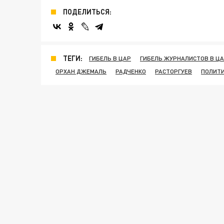
ПОДЕЛИТЬСЯ:
ТЕГИ:
ГИБЕЛЬ В ЦАР
ГИБЕЛЬ ЖУРНАЛИСТОВ В Ц
ОРХАН ДЖЕМАЛЬ
РАДЧЕНКО
РАСТОРГУЕВ
ПОЛИТ