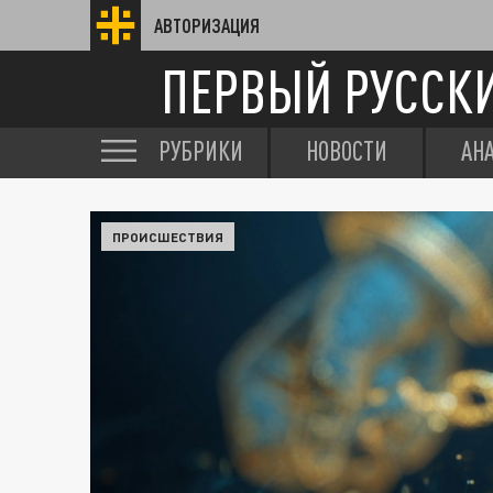
АВТОРИЗАЦИЯ
ПЕРВЫЙ РУССК
РУБРИКИ
НОВОСТИ
АН
ПРОИСШЕСТВИЯ