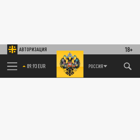
18+
АВТОРИЗАЦИЯ
89.93 EUR
РОССИЯ