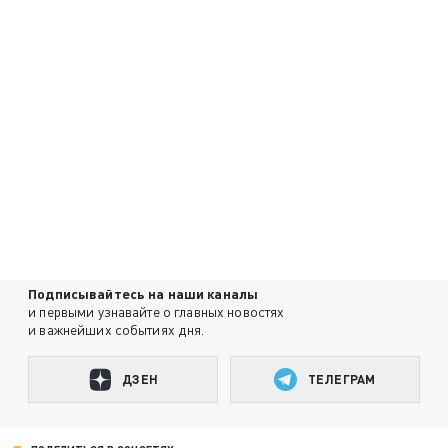
Подписывайтесь на наши каналы
и первыми узнавайте о главных новостях
и важнейших событиях дня.
ДЗЕН
ТЕЛЕГРАМ