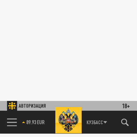
18+
АВТОРИЗАЦИЯ
89.93 EUR
КУЗБАСС