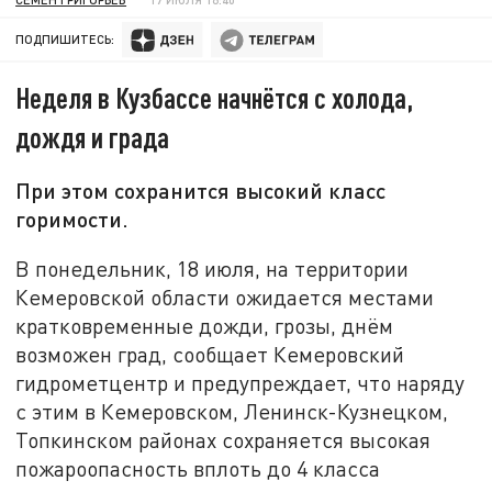
ПОДПИШИТЕСЬ:
Неделя в Кузбассе начнётся с холода,
дождя и града
При этом сохранится высокий класс
горимости.
В понедельник, 18 июля, на территории
Кемеровской области ожидается местами
кратковременные дожди, грозы, днём
возможен град, сообщает Кемеровский
гидрометцентр и предупреждает, что наряду
с этим в Кемеровском, Ленинск-Кузнецком,
Топкинском районах сохраняется высокая
пожароопасность вплоть до 4 класса