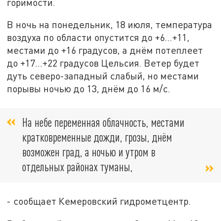
горимости.
В ночь на понедельник, 18 июля, температура
воздуха по области опустится до +6…+11,
местами до +16 градусов, а днём потеплеет
до +17…+22 градусов Цельсия. Ветер будет
дуть северо-западный слабый, но местами
порывы ночью до 13, днём до 16 м/с.
На небе переменная облачность, местами
кратковременные дожди, грозы, днём
возможен град, а ночью и утром в
отдельных районах туманы,
- сообщает Кемеровский гидрометцентр.