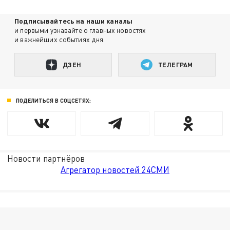
Подписывайтесь на наши каналы
и первыми узнавайте о главных новостях
и важнейших событиях дня.
ДЗЕН
ТЕЛЕГРАМ
ПОДЕЛИТЬСЯ В СОЦСЕТЯХ:
Новости партнёров
Агрегатор новостей 24СМИ