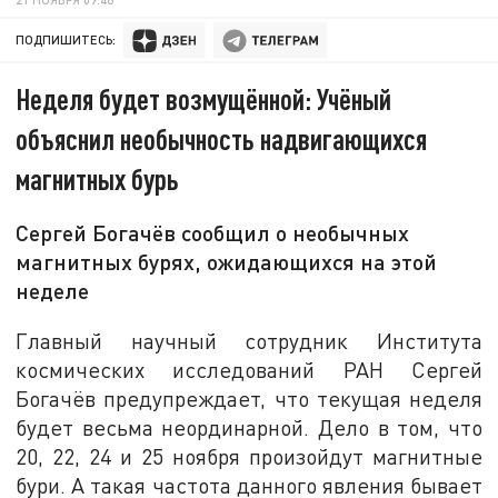
ПОДПИШИТЕСЬ:
Неделя будет возмущённой: Учёный
объяснил необычность надвигающихся
магнитных бурь
Сергей Богачёв сообщил о необычных
магнитных бурях, ожидающихся на этой
неделе
Главный научный сотрудник Института
космических исследований РАН Сергей
Богачёв предупреждает, что текущая неделя
будет весьма неординарной. Дело в том, что
20, 22, 24 и 25 ноября произойдут магнитные
бури. А такая частота данного явления бывает