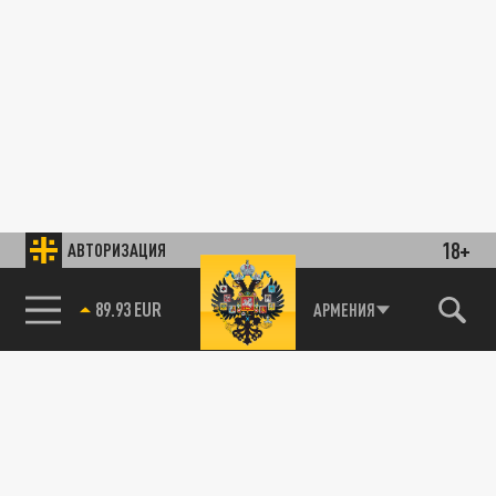
18+
АВТОРИЗАЦИЯ
89.93 EUR
АРМЕНИЯ