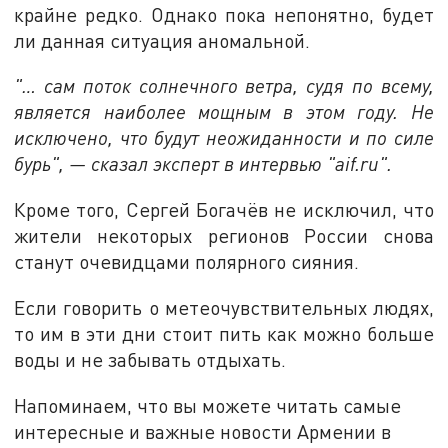
крайне редко. Однако пока непонятно, будет
ли данная ситуация аномальной.
"… сам поток солнечного ветра, судя по всему,
является наиболее мощным в этом году. Не
исключено, что будут неожиданности и по силе
бурь", — сказал эксперт в интервью "aif.ru".
Кроме того, Сергей Богачёв не исключил, что
жители некоторых регионов России снова
станут очевидцами полярного сияния.
Если говорить о метеочувствительных людях,
то им в эти дни стоит пить как можно больше
воды и не забывать отдыхать.
Напоминаем, что вы можете читать самые
интересные и важные новости Армении в