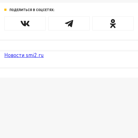
ПОДЕЛИТЬСЯ В СОЦСЕТЯХ:
Новости smi2.ru