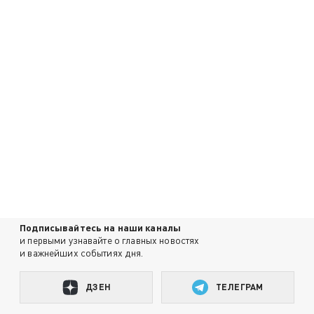
Подписывайтесь на наши каналы
и первыми узнавайте о главных новостях
и важнейших событиях дня.
ДЗЕН
ТЕЛЕГРАМ