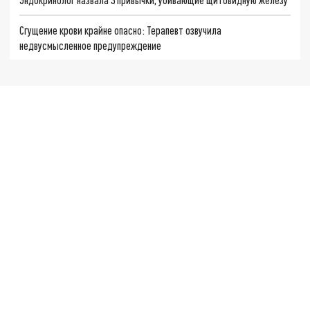
Сгущение крови крайне опасно: Терапевт озвучила
недвусмысленное предупреждение