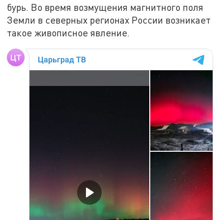
бурь. Во время возмущения магнитного поля
Земли в северных регионах России возникает
такое живописное явление.