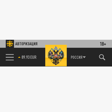
18+
АВТОРИЗАЦИЯ
89.93 EUR
РОССИЯ
85.64 BRENT