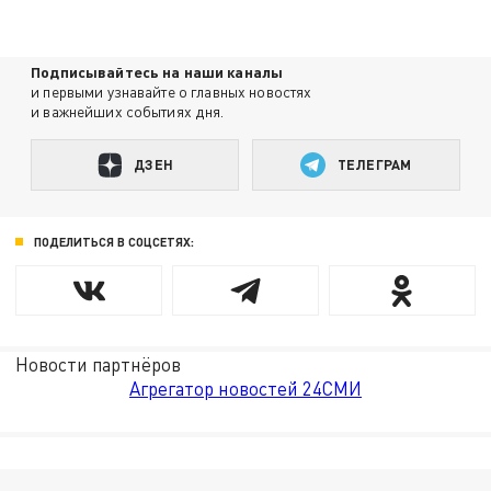
Подписывайтесь на наши каналы
и первыми узнавайте о главных новостях
и важнейших событиях дня.
ДЗЕН
ТЕЛЕГРАМ
ПОДЕЛИТЬСЯ В СОЦСЕТЯХ:
Новости партнёров
Агрегатор новостей 24СМИ