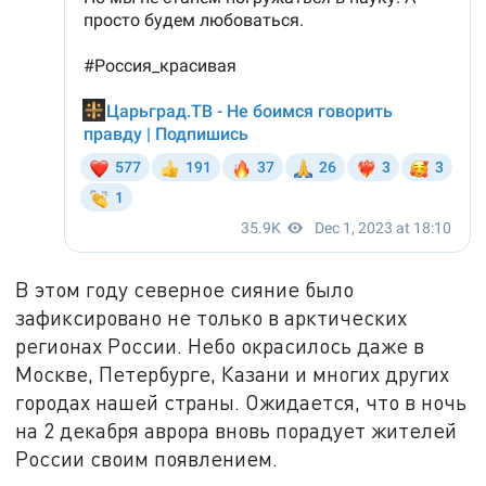
В этом году северное сияние было
зафиксировано не только в арктических
регионах России. Небо окрасилось даже в
Москве, Петербурге, Казани и многих других
городах нашей страны. Ожидается, что в ночь
на 2 декабря аврора вновь порадует жителей
России своим появлением.