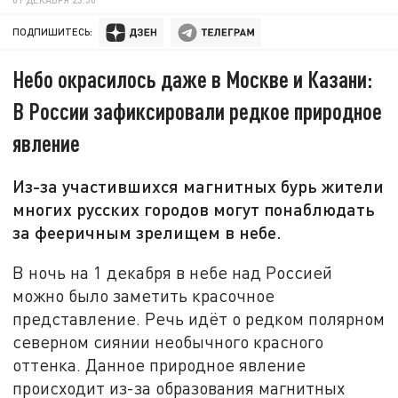
ПОДПИШИТЕСЬ:
Небо окрасилось даже в Москве и Казани:
В России зафиксировали редкое природное
явление
Из-за участившихся магнитных бурь жители
многих русских городов могут понаблюдать
за фееричным зрелищем в небе.
В ночь на 1 декабря в небе над Россией
можно было заметить красочное
представление. Речь идёт о редком полярном
северном сиянии необычного красного
оттенка. Данное природное явление
происходит из-за образования магнитных