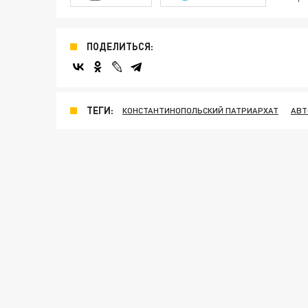
ПОДЕЛИТЬСЯ:
ТЕГИ:
КОНСТАНТИНОПОЛЬСКИЙ ПАТРИАРХАТ
АВТ