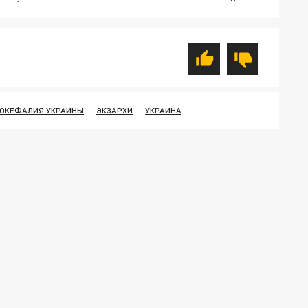
ОКЕФАЛИЯ УКРАИНЫ
ЭКЗАРХИ
УКРАИНА