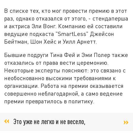
В списке тех, кто мог провести премию в этот
раз, однако отказался от этого, - стендаперша
и актриса Эли Вонг. Компанию ей составили
ведущие подкаста "SmartLess" Джейсон
Бейтман, Шон Хейс и Уилл Арнетт.
Бывшие подруги Тина Фей и Эми Полер также
отказались от права вести церемонию.
Некоторые эксперты поясняют: это связано с
необоснованно высокими требованиями к
организации. Работа на премии оказывается
совершенно неблагодарной, а само ведение
премии превратилось в политику.
Это уже не легко и не весело,