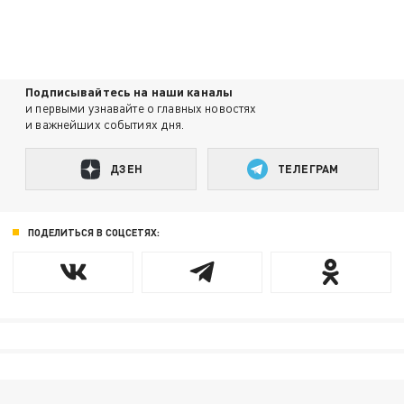
Подписывайтесь на наши каналы
и первыми узнавайте о главных новостях
и важнейших событиях дня.
ДЗЕН
ТЕЛЕГРАМ
ПОДЕЛИТЬСЯ В СОЦСЕТЯХ: