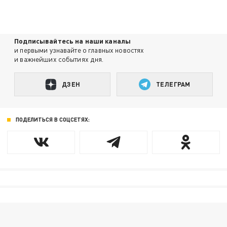
Подписывайтесь на наши каналы
и первыми узнавайте о главных новостях
и важнейших событиях дня.
ДЗЕН
ТЕЛЕГРАМ
ПОДЕЛИТЬСЯ В СОЦСЕТЯХ: