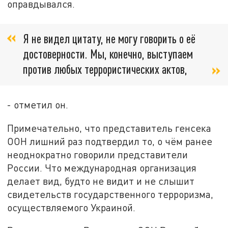
оправдывался.
Я не видел цитату, не могу говорить о её
достоверности. Мы, конечно, выступаем
против любых террористических актов,
- отметил он.
Примечательно, что представитель генсека
ООН лишний раз подтвердил то, о чём ранее
неоднократно говорили представители
России. Что международная организация
делает вид, будто не видит и не слышит
свидетельств государственного терроризма,
осуществляемого Украиной.