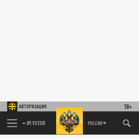
18+
АВТОРИЗАЦИЯ
89.93 EUR
РОССИЯ