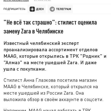
ПОДПИШИТЕСЬ:
"Не всё так страшно": стилист оценила
замену Zara в Челябинске
Известный челябинский эксперт
проанализировала ассортимент отделов
MAAG, которые открылись в ТРК "Родник" и
"Алмаз" на месте ушедшей Zara. И даже
ушла с покупками.
Стилист Анна Глазкова посетила магазин
MAAG в Челябинске, который открылся на
месте ушедшей из России Zara. Она
выложила обзор в своём аккаунте в соцсети.
Напомним, MAAG начал работать в ТРК