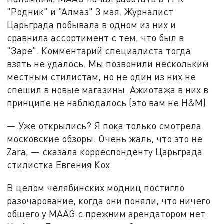
"Родник" и "Алмаз" 3 мая. Журналист
Царьграда побывала в одном из них и
сравнила ассортимент с тем, что был в
"Заре". Комментарий специалиста тогда
взять не удалось. Мы позвонили нескольким
местным стилистам, но не один из них не
спешил в новые магазины. Ажиотажа в них в
принципе не наблюдалось (это вам не H&M).
— Уже открылись? Я пока только смотрела
московские обзоры. Очень жаль, что это не
Zara, — сказала корреспонденту Царьграда
стилистка Евгения Кох.
В целом челябинских модниц постигло
разочарование, когда они поняли, что ничего
общего у MAAG с прежним арендатором нет.