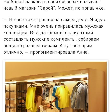
Но Анна Глазкова в своих обзорах называет
новый магазин "Зарой". Может, по привычке.
— Не все так страшно на самом деле. Я иду с
покупками. Мне очень понравилась мужская
коллекция. Всегда сложно с клиентами
составлять мужские комплекты, собираем
вещи по разным точкам. А тут всё прям
отлично, — прокомментировала Анна.