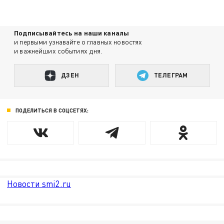
Подписывайтесь на наши каналы
и первыми узнавайте о главных новостях
и важнейших событиях дня.
ДЗЕН
ТЕЛЕГРАМ
ПОДЕЛИТЬСЯ В СОЦСЕТЯХ:
Новости smi2.ru