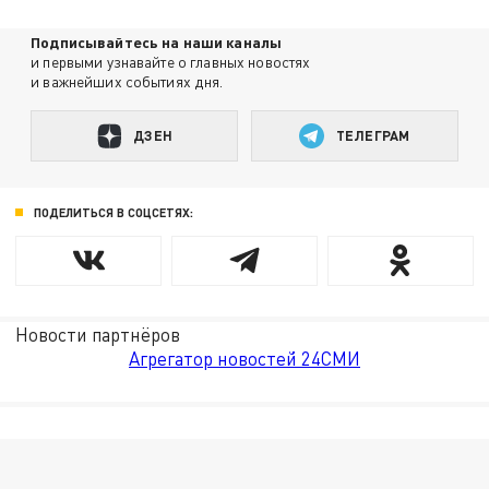
Подписывайтесь на наши каналы
и первыми узнавайте о главных новостях
и важнейших событиях дня.
ДЗЕН
ТЕЛЕГРАМ
ПОДЕЛИТЬСЯ В СОЦСЕТЯХ:
Новости партнёров
Агрегатор новостей 24СМИ