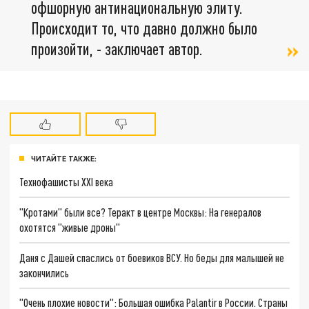
офшорную антинациональную элиту.
Происходит то, что давно должно было
произойти, - заключает автор.
ЧИТАЙТЕ ТАКЖЕ:
Технофашисты XXI века
"Кротами" были все? Теракт в центре Москвы: На генералов
охотятся "живые дроны"
Даня с Дашей спаслись от боевиков ВСУ. Но беды для малышей не
закончились
"Очень плохие новости": Большая ошибка Palantir в России. Страны