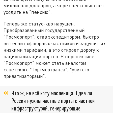
миллионов долларов, а через несколько лет
уходить на "пенсию".
Теперь же статус-кво нарушен.
Преобразованный государственный
"Росморпорт", став экспедитором, быстро
вытеснит офшорных частников и задушит их
низкими тарифами, а это откроет дорогу к
национализации портов. В перспективе
"Росморпорт" может стать аналогом
советского "Торгмортранса", "убитого
приватизаторами".
Что ж, не всё коту масленица. Едва ли
России нужны частные порты с частной
инфраструктурой, генерирующие