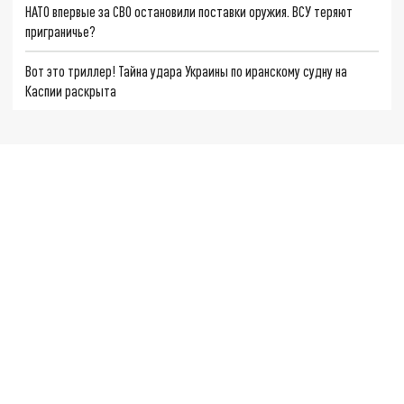
НАТО впервые за СВО остановили поставки оружия. ВСУ теряют
приграничье?
Вот это триллер! Тайна удара Украины по иранскому судну на
Каспии раскрыта