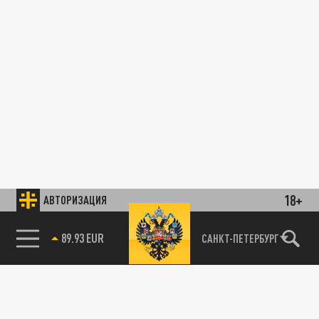
18+
АВТОРИЗАЦИЯ
89.93 EUR
САНКТ-ПЕТЕРБУРГ