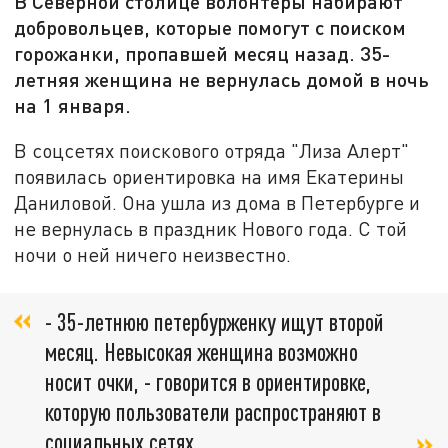
В Северной столице волонтеры набирают
добровольцев, которые помогут с поиском
горожанки, пропавшей месяц назад. 35-
летняя женщина не вернулась домой в ночь
на 1 января.
В соцсетях поискового отряда "Лиза Алерт"
появилась ориентировка на имя Екатерины
Даниловой. Она ушла из дома в Петербурге и
не вернулась в праздник Нового года. С той
ночи о ней ничего неизвестно.
- 35-летнюю петербурженку ищут второй
месяц. Невысокая женщина возможно
носит очки, - говорится в ориентировке,
которую пользователи распространяют в
социальных сетях.