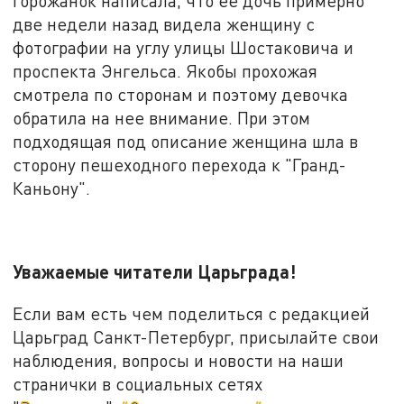
горожанок написала, что ее дочь примерно
две недели назад видела женщину с
фотографии на углу улицы Шостаковича и
проспекта Энгельса. Якобы прохожая
смотрела по сторонам и поэтому девочка
обратила на нее внимание. При этом
подходящая под описание женщина шла в
сторону пешеходного перехода к "Гранд-
Каньону".
Уважаемые читатели Царьграда!
Если вам есть чем поделиться с редакцией
Царьград Санкт-Петербург, присылайте свои
наблюдения, вопросы и новости на наши
странички в социальных сетях