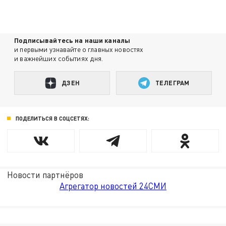
Подписывайтесь на наши каналы
и первыми узнавайте о главных новостях
и важнейших событиях дня.
ДЗЕН
ТЕЛЕГРАМ
ПОДЕЛИТЬСЯ В СОЦСЕТЯХ:
Новости партнёров
Агрегатор новостей 24СМИ