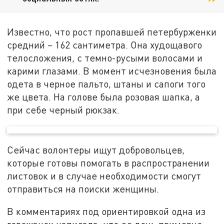
Известно, что рост пропавшей петербурженки
средний – 162 сантиметра. Она худощавого
телосложения, с темно-русыми волосами и
карими глазами. В момент исчезновения была
одета в черное пальто, штаны и сапоги того
же цвета. На голове была розовая шапка, а
при себе черный рюкзак.
Сейчас волонтеры ищут добровольцев,
которые готовы помогать в распространении
листовок и в случае необходимости смогут
отправиться на поиски женщины.
В комментариях под ориентировкой одна из