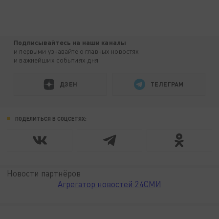
Подписывайтесь на наши каналы
и первыми узнавайте о главных новостях
и важнейших событиях дня.
ДЗЕН
ТЕЛЕГРАМ
ПОДЕЛИТЬСЯ В СОЦСЕТЯХ:
Новости партнёров
Агрегатор новостей 24СМИ