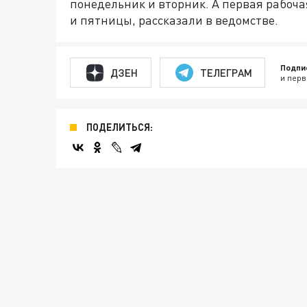
понедельник и вторник. А первая рабочая
и пятницы, рассказали в ведомстве.
Подпи
ДЗЕН
ТЕЛЕГРАМ
и перв
ПОДЕЛИТЬСЯ: