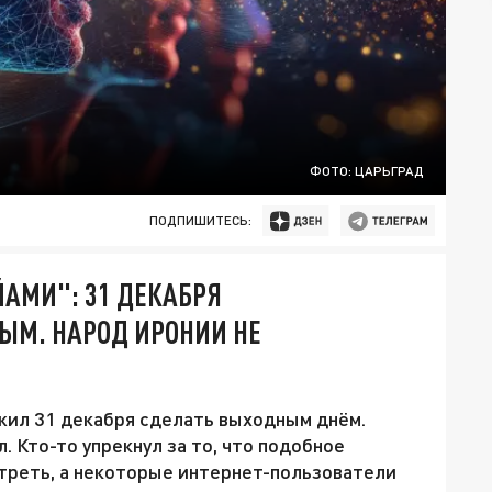
ФОТО: ЦАРЬГРАД
ПОДПИШИТЕСЬ:
ЙАМИ": 31 ДЕКАБРЯ
М. НАРОД ИРОНИИ НЕ
ил 31 декабря сделать выходным днём.
. Кто-то упрекнул за то, что подобное
треть, а некоторые интернет-пользователи