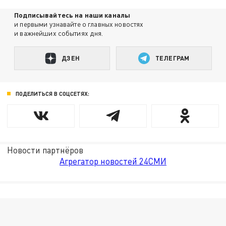
Подписывайтесь на наши каналы
и первыми узнавайте о главных новостях
и важнейших событиях дня.
ДЗЕН
ТЕЛЕГРАМ
ПОДЕЛИТЬСЯ В СОЦСЕТЯХ:
Новости партнёров
Агрегатор новостей 24СМИ