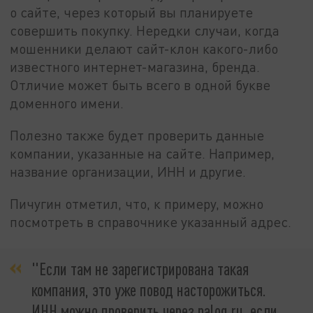
о сайте, через который вы планируете
совершить покупку. Нередки случаи, когда
мошенники делают сайт-клон какого-либо
известного интернет-магазина, бренда.
Отличие может быть всего в одной букве
доменного имени.
Полезно также будет проверить данные
компании, указанные на сайте. Например,
название организации, ИНН и другие.
Пичугин отметил, что, к примеру, можно
посмотреть в справочнике указанный адрес.
"Если там не зарегистрирована такая
компания, это уже повод насторожиться.
ИНН можно проверить через nalog.ru, если