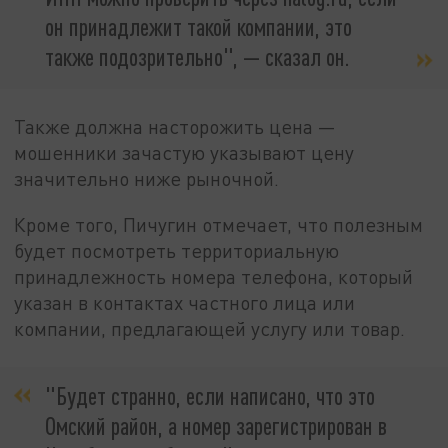
он принадлежит такой компании, это
также подозрительно", — сказал он.
Также должна насторожить цена —
мошенники зачастую указывают цену
значительно ниже рыночной.
Кроме того, Пичугин отмечает, что полезным
будет посмотреть территориальную
принадлежность номера телефона, который
указан в контактах частного лица или
компании, предлагающей услугу или товар.
"Будет странно, если написано, что это
Омский район, а номер зарегистрирован в