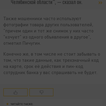
Челябинской области", — сказал он.
Также мошенники часто используют
фотографии товара других пользователей,
"причем один и тот же снимок у них часто
"кочует" из одного объявления в другое",
отметил Пичугин.
Конечно же, в том числе не стоит забывать о
том, что такие данные, как трехзначный код
на карте, срок её действия и пин-код
сотрудник банка у вас спрашивать не будет.
ЧИТАЙТЕ ТАКЖЕ: