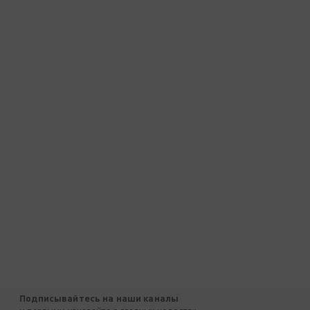
Подписывайтесь на наши каналы