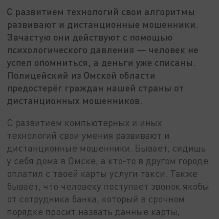
С развитием технологий свои алгоритмы
развивают и дистанционные мошенники.
Зачастую они действуют с помощью
психологического давления — человек не
успел опомниться, а деньги уже списаны.
Полицейский из Омской области
предостерёг граждан нашей страны от
дистанционных мошенников.
С развитием компьютерных и иных
технологий свои умения развивают и
дистанционные мошенники. Бывает, сидишь
у себя дома в Омске, а кто-то в другом городе
оплатил с твоей карты услуги такси. Также
бывает, что человеку поступает звонок якобы
от сотрудника банка, который в срочном
порядке просит назвать данные карты,