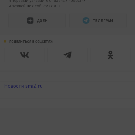
и первыми узнавайте о главных новостях
и важнейших событиях дня.
ДЗЕН
ТЕЛЕГРАМ
ПОДЕЛИТЬСЯ В СОЦСЕТЯХ:
Новости smi2.ru