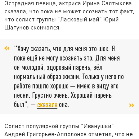
Эстрадная певица, актриса Ирина Салтыкова
сказала, что пока не может осознать тот факт,
что солист группы "Ласковый май" Юрий
Шатунов скончался.
"Хочу сказать, что для меня это шок. Я
пока ещё не могу осознать это. Для меня
он молодой, здоровый парень, вёл
нормальный образ жизни. Только у него по
работе пошло хорошо — имею в виду его
песни. Грустно очень. Хороший парень
был", —
сказала
она.
Солист популярной группы "Иванушки"
Андрей Григорьев-Апполонов отметил, что не