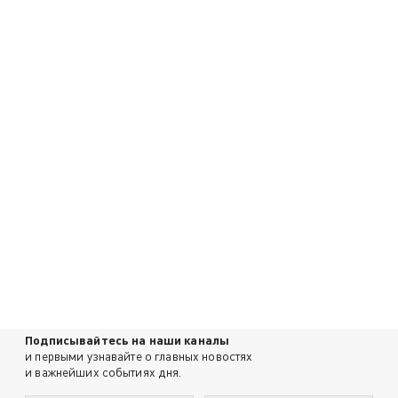
Подписывайтесь на наши каналы
и первыми узнавайте о главных новостях
и важнейших событиях дня.