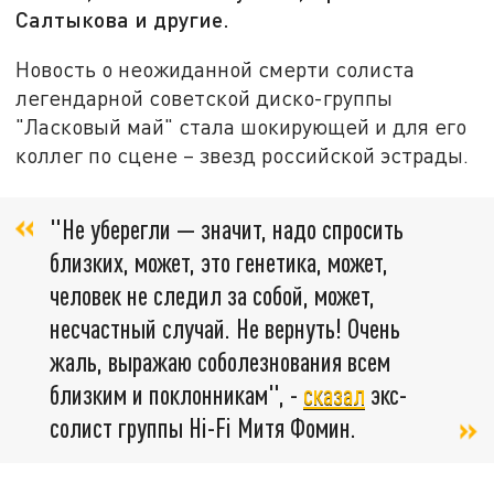
Салтыкова и другие.
Новость о неожиданной смерти солиста
легендарной советской диско-группы
"Ласковый май" стала шокирующей и для его
коллег по сцене – звезд российской эстрады.
"Не уберегли — значит, надо спросить
близких, может, это генетика, может,
человек не следил за собой, может,
несчастный случай. Не вернуть! Очень
жаль, выражаю соболезнования всем
близким и поклонникам", -
сказал
экс-
солист группы Hi-Fi Митя Фомин.