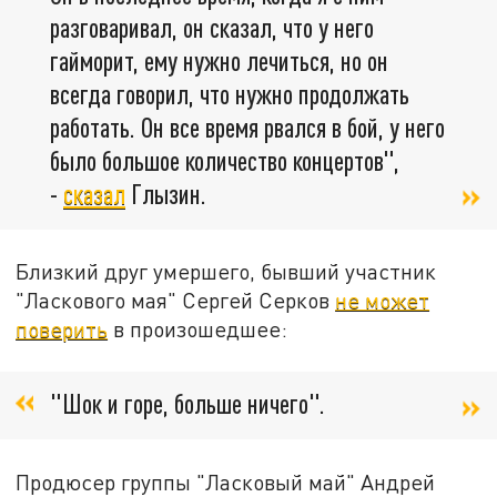
разговаривал, он сказал, что у него
гайморит, ему нужно лечиться, но он
всегда говорил, что нужно продолжать
работать. Он все время рвался в бой, у него
было большое количество концертов",
-
сказал
Глызин.
Близкий друг умершего, бывший участник
"Ласкового мая" Сергей Серков
не может
поверить
в произошедшее:
"Шок и горе, больше ничего".
Продюсер группы "Ласковый май" Андрей