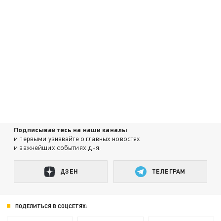
Подписывайтесь на наши каналы
и первыми узнавайте о главных новостях
и важнейших событиях дня.
ДЗЕН
ТЕЛЕГРАМ
ПОДЕЛИТЬСЯ В СОЦСЕТЯХ: