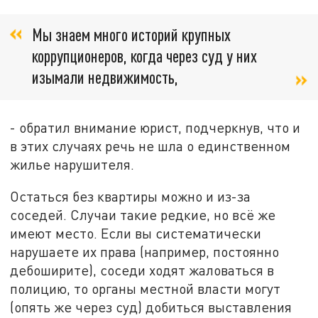
Мы знаем много историй крупных
коррупционеров, когда через суд у них
изымали недвижимость,
- обратил внимание юрист, подчеркнув, что и
в этих случаях речь не шла о единственном
жилье нарушителя.
Остаться без квартиры можно и из-за
соседей. Случаи такие редкие, но всё же
имеют место. Если вы систематически
нарушаете их права (например, постоянно
дебоширите), соседи ходят жаловаться в
полицию, то органы местной власти могут
(опять же через суд) добиться выставления