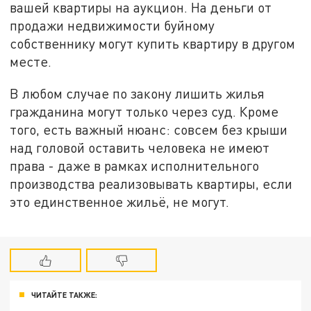
вашей квартиры на аукцион. На деньги от
продажи недвижимости буйному
собственнику могут купить квартиру в другом
месте.
В любом случае по закону лишить жилья
гражданина могут только через суд. Кроме
того, есть важный нюанс: совсем без крыши
над головой оставить человека не имеют
права - даже в рамках исполнительного
производства реализовывать квартиры, если
это единственное жильё, не могут.
ЧИТАЙТЕ ТАКЖЕ: