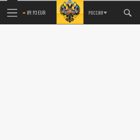
89.93 EUR
РОССИЯ