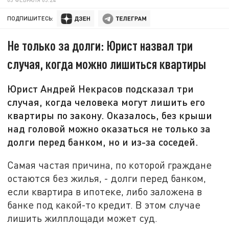
ПОДПИШИТЕСЬ:
Не только за долги: Юрист назвал три
случая, когда можно лишиться квартиры
Юрист Андрей Некрасов подсказал три
случая, когда человека могут лишить его
квартиры по закону. Оказалось, без крыши
над головой можно оказаться не только за
долги перед банком, но и из-за соседей.
Самая частая причина, по которой граждане
остаются без жилья, - долги перед банком,
если квартира в ипотеке, либо заложена в
банке под какой-то кредит. В этом случае
лишить жилплощади может суд.