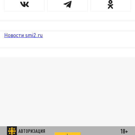
Новости smi2.ru
18+
АВТОРИЗАЦИЯ