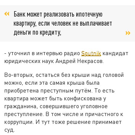
Банк может реализовать ипотечную
квартиру, если человек не выплачивает
деньги по кредиту,
- уточнил в интервью радио
Sputnik
кандидат
юридических наук Андрей Некрасов.
Во-вторых, остаться без крыши над головой
можно, если эта самая крыша была
приобретена преступным путём. То есть
квартира может быть конфискована у
гражданина, совершившего уголовное
преступление. В том числе и причастного к
коррупции. И тут тоже решение принимает
суд.