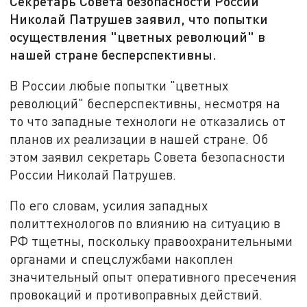
Секретарь Совета безопасности России
Николай Патрушев заявил, что попытки
осуществления "цветных революций" в
нашей стране бесперспективны.
В России любые попытки "цветных
революций" бесперспективны, несмотря на
то что западные технологи не отказались от
планов их реализации в нашей стране. Об
этом заявил секретарь Совета безопасности
России Николай Патрушев.
По его словам, усилия западных
политтехнологов по влиянию на ситуацию в
РФ тщетны, поскольку правоохранительными
органами и спецслужбами накоплен
значительный опыт оперативного пресечения
провокаций и противоправных действий.