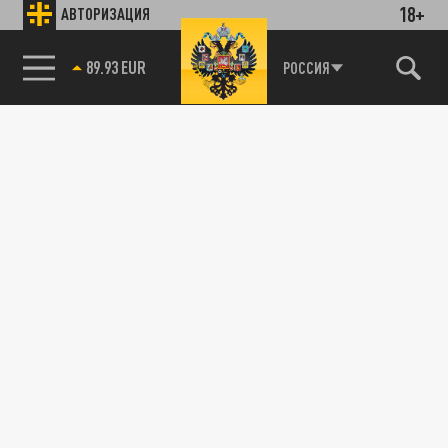
18+
АВТОРИЗАЦИЯ
89.93 EUR
РОССИЯ