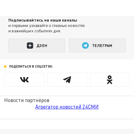
Подписывайтесь на наши каналы
и первыми узнавайте о главных новостях
и важнейших событиях дня.
ДЗЕН
ТЕЛЕГРАМ
ПОДЕЛИТЬСЯ В СОЦСЕТЯХ:
Новости партнёров
Агрегатор новостей 24СМИ