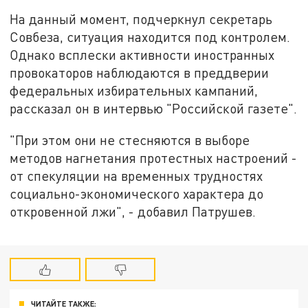
На данный момент, подчеркнул секретарь
Совбеза, ситуация находится под контролем.
Однако всплески активности иностранных
провокаторов наблюдаются в преддверии
федеральных избирательных кампаний,
рассказал он в интервью "Российской газете".
"При этом они не стесняются в выборе
методов нагнетания протестных настроений -
от спекуляции на временных трудностях
социально-экономического характера до
откровенной лжи", - добавил Патрушев.
ЧИТАЙТЕ ТАКЖЕ: