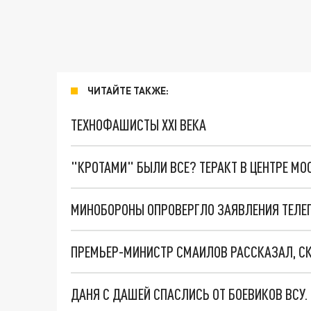
ЧИТАЙТЕ ТАКЖЕ:
ТЕХНОФАШИСТЫ XXI ВЕКА
"КРОТАМИ" БЫЛИ ВСЕ? ТЕРАКТ В ЦЕНТРЕ М
ПРЕМЬЕР-МИНИСТР СМАИЛОВ РАССКАЗАЛ, СК
ДАНЯ С ДАШЕЙ СПАСЛИСЬ ОТ БОЕВИКОВ ВСУ