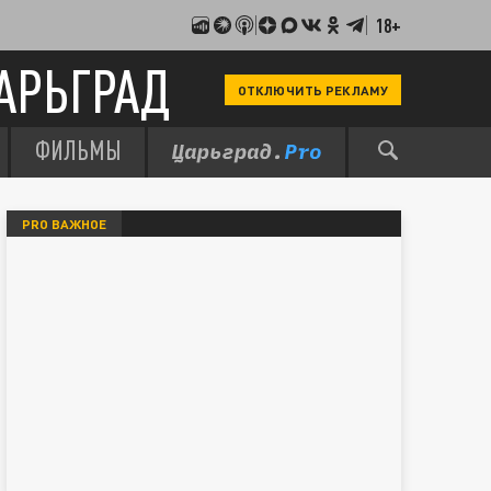
18+
АРЬГРАД
ОТКЛЮЧИТЬ РЕКЛАМУ
ФИЛЬМЫ
PRO ВАЖНОЕ