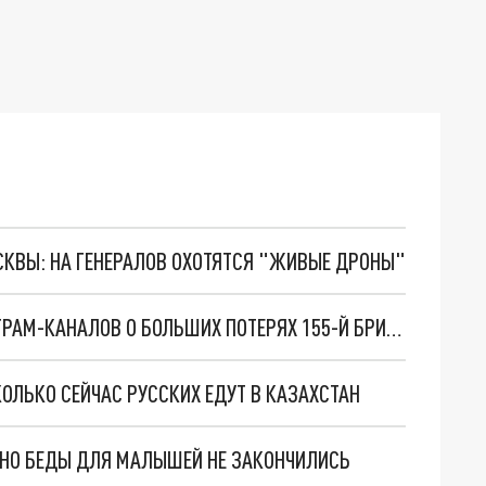
ОСКВЫ: НА ГЕНЕРАЛОВ ОХОТЯТСЯ "ЖИВЫЕ ДРОНЫ"
МИНОБОРОНЫ ОПРОВЕРГЛО ЗАЯВЛЕНИЯ ТЕЛЕГРАМ-КАНАЛОВ О БОЛЬШИХ ПОТЕРЯХ 155-Й БРИГАДЫ ТОФ
ОЛЬКО СЕЙЧАС РУССКИХ ЕДУТ В КАЗАХСТАН
. НО БЕДЫ ДЛЯ МАЛЫШЕЙ НЕ ЗАКОНЧИЛИСЬ