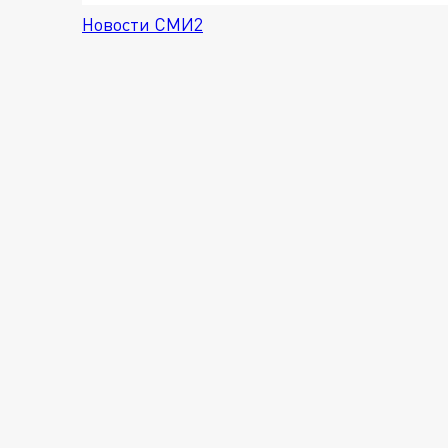
Новости СМИ2