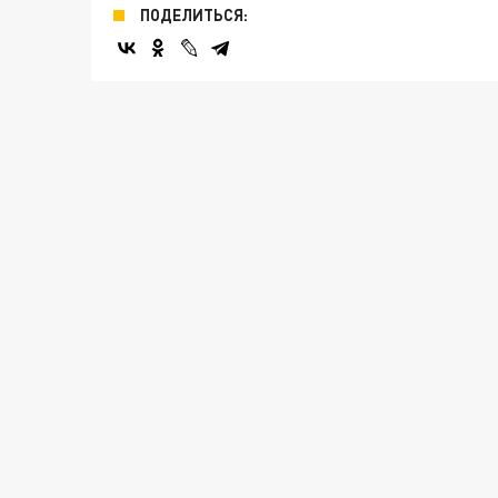
ПОДЕЛИТЬСЯ: