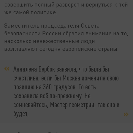
совершить полный разворот и вернуться к той
же самой политике.
Заместитель председателя Совета
безопасности России обратил внимание на то,
насколько невежественные люди
возглавляют сегодня европейские страны.
Анналена Бербок заявила, что была бы
счастлива, если бы Москва изменила свою
позицию на 360 градусов. То есть
сохранила всё по-прежнему. Не
сомневайтесь, Мастер геометрии, так оно и
будет,