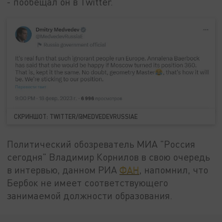
- пообещал он в Twitter.
СКРИНШОТ: TWITTER/@MEDVEDEVRUSSIAE
Политический обозреватель МИА "Россия
сегодня" Владимир Корнилов в свою очередь
в интервью, данном РИА
ФАН
, напомнил, что
Бербок не имеет соответствующего
занимаемой должности образования.