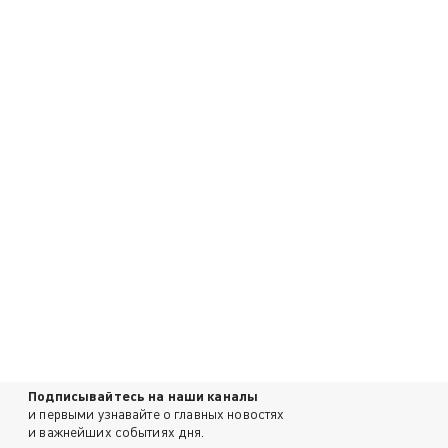
Подписывайтесь на наши каналы
и первыми узнавайте о главных новостях
и важнейших событиях дня.