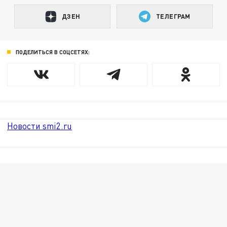
ДЗЕН
ТЕЛЕГРАМ
ПОДЕЛИТЬСЯ В СОЦСЕТЯХ:
Новости smi2.ru