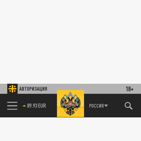
18+
АВТОРИЗАЦИЯ
89.93 EUR
РОССИЯ