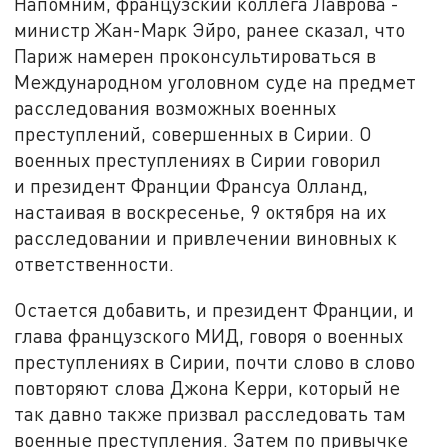
Напомним, французский коллега Лаврова -
министр Жан-Марк Эйро, ранее сказал, что
Париж намерен проконсультироваться в
Международном уголовном суде на предмет
расследования возможных военных
преступлений, совершенных в Сирии. О
военных преступлениях в Сирии говорил
и президент Франции Франсуа Олланд,
настаивая в воскресенье, 9 октября на их
расследовании и привлечении виновных к
ответственности.
Остается добавить, и президент Франции, и
глава французского МИД, говоря о военных
преступлениях в Сирии, почти слово в слово
повторяют слова Джона Керри, который не
так давно также призвал расследовать там
военные преступления. Затем по привычке