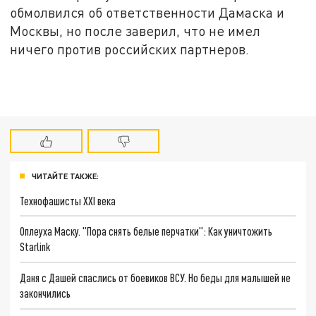
обмолвился об ответственности Дамаска и
Москвы, но после заверил, что не имел
ничего против российских партнеров.
ЧИТАЙТЕ ТАКЖЕ:
Технофашисты XXI века
Оплеуха Маску. "Пора снять белые перчатки": Как уничтожить
Starlink
Даня с Дашей спаслись от боевиков ВСУ. Но беды для малышей не
закончились