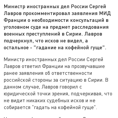
Министр иностранных дел России Сергей
Лавров прокомментировал заявления МИД
Франции о необходимости консультаций в
уголовном суде на предмет расследования
военных преступлений в Сирии. Лавров
подчеркнул, что исков не видел, а
остальное - "гадание на кофейной гуще".
Министр иностранных дел России Сергей
Лавров ответил Франции на прозвучавшие
ранее заявления об ответственности
российской стороны за ситуацию в Сирии. В
данном случае, Лавров говорил с
юридической точки зрения, подчеркивая, что
не видит никаких судебных исков и не
собирается "гадать на кофейной гуще".