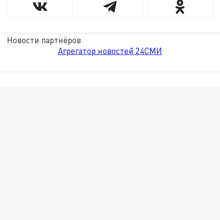
Новости партнёров
Агрегатор новостей 24СМИ