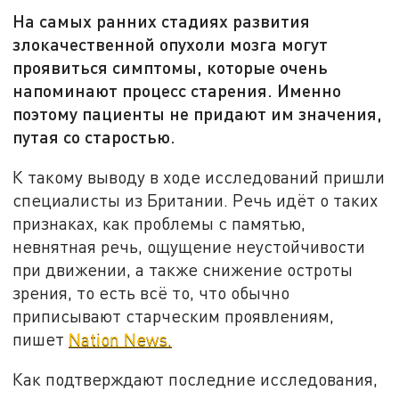
На самых ранних стадиях развития
злокачественной опухоли мозга могут
проявиться симптомы, которые очень
напоминают процесс старения. Именно
поэтому пациенты не придают им значения,
путая со старостью.
К такому выводу в ходе исследований пришли
специалисты из Британии. Речь идёт о таких
признаках, как проблемы с памятью,
невнятная речь, ощущение неустойчивости
при движении, а также снижение остроты
зрения, то есть всё то, что обычно
приписывают старческим проявлениям,
пишет
Nation News.
Как подтверждают последние исследования,