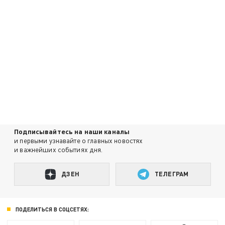
Подписывайтесь на наши каналы
и первыми узнавайте о главных новостях
и важнейших событиях дня.
ДЗЕН
ТЕЛЕГРАМ
ПОДЕЛИТЬСЯ В СОЦСЕТЯХ: