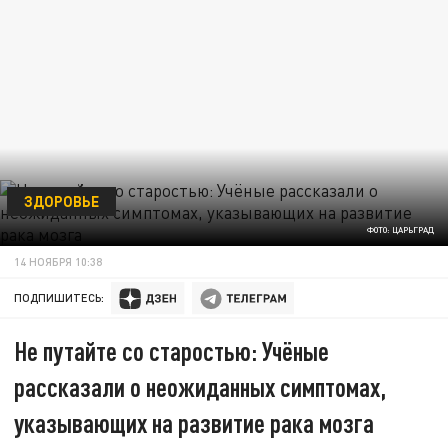
ЗДОРОВЬЕ
ФОТО: ЦАРЬГРАД
14 НОЯБРЯ 10:38
ПОДПИШИТЕСЬ:
Не путайте со старостью: Учёные
рассказали о неожиданных симптомах,
указывающих на развитие рака мозга