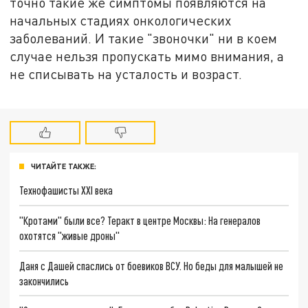
точно такие же симптомы появляются на
начальных стадиях онкологических
заболеваний. И такие "звоночки" ни в коем
случае нельзя пропускать мимо внимания, а
не списывать на усталость и возраст.
ЧИТАЙТЕ ТАКЖЕ:
Технофашисты XXI века
"Кротами" были все? Теракт в центре Москвы: На генералов
охотятся "живые дроны"
Даня с Дашей спаслись от боевиков ВСУ. Но беды для малышей не
закончились