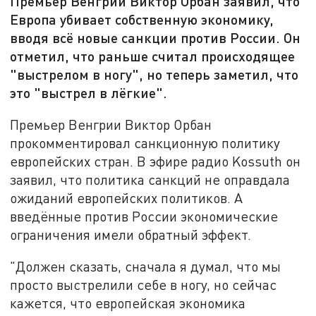
Премьер Венгрии Виктор Орбан заявил, что
Европа убивает собственную экономику,
вводя всё новые санкции против России. Он
отметил, что раньше считал происходящее
"выстрелом в ногу", но теперь заметил, что
это "выстрел в лёгкие".
Премьер Венгрии Виктор Орбан
прокомментировал санкционную политику
европейских стран. В эфире радио Kossuth он
заявил, что политика санкций не оправдала
ожиданий европейских политиков. А
введённые против России экономические
ограничения имели обратный эффект.
"Должен сказать, сначала я думал, что мы
просто выстрелили себе в ногу, но сейчас
кажется, что европейская экономика