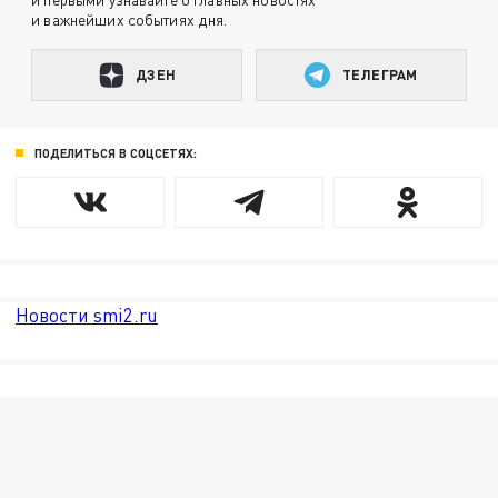
и важнейших событиях дня.
ДЗЕН
ТЕЛЕГРАМ
ПОДЕЛИТЬСЯ В СОЦСЕТЯХ:
Новости smi2.ru