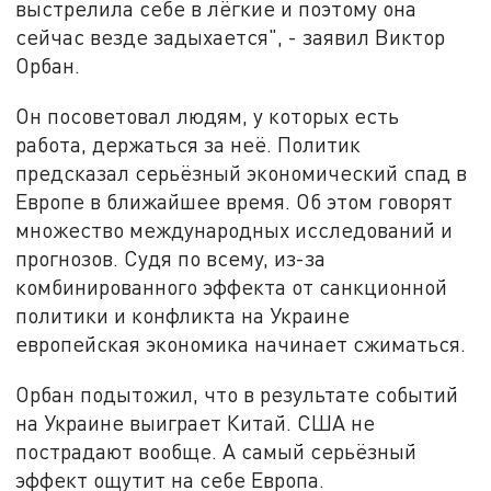
выстрелила себе в лёгкие и поэтому она
сейчас везде задыхается", - заявил Виктор
Орбан.
Он посоветовал людям, у которых есть
работа, держаться за неё. Политик
предсказал серьёзный экономический спад в
Европе в ближайшее время. Об этом говорят
множество международных исследований и
прогнозов. Судя по всему, из-за
комбинированного эффекта от санкционной
политики и конфликта на Украине
европейская экономика начинает сжиматься.
Орбан подытожил, что в результате событий
на Украине выиграет Китай. США не
пострадают вообще. А самый серьёзный
эффект ощутит на себе Европа.