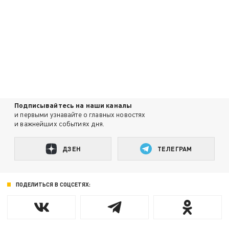
Подписывайтесь на наши каналы
и первыми узнавайте о главных новостях
и важнейших событиях дня.
ДЗЕН
ТЕЛЕГРАМ
ПОДЕЛИТЬСЯ В СОЦСЕТЯХ: