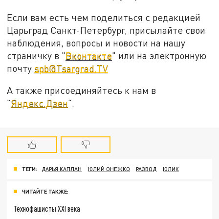
Если вам есть чем поделиться с редакцией
Царьград Санкт-Петербург, присылайте свои
наблюдения, вопросы и новости на нашу
страничку в "
Вконтакте
" или на электронную
почту
spb@Tsargrad.TV
А также присоединяйтесь к нам в
"
Яндекс.Дзен
".
ТЕГИ:
ДАРЬЯ КАПЛАН
ЮЛИЙ ОНЕЖКО
РАЗВОД
ЮЛИК
ЧИТАЙТЕ ТАКЖЕ:
Технофашисты XXI века