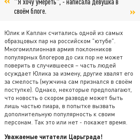
"Я хочу умереть", - написала девушка в
своём блоге.
Юлик и Каплан считались одной из самых
образцовых пар на российском "ютубе".
Многомиллионная армия поклонников
популярных блогеров до сих пор не может
поверить в случившееся – часть людей
осуждает Юлика за измену, другие хвалят его
за смелость (мужчина сам признался в своём
поступке). Однако, некоторые предполагают,
что новость о скором разводе может быть
лишь частью пиара, в попытке вызвать
дополнительную популярность к своим
персонам. Так это или нет - покажет время.
Уважаемые читатели Царьграда!