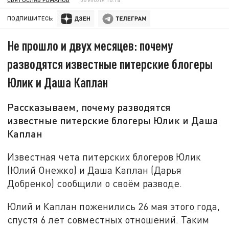
ПОДПИШИТЕСЬ:
Не прошло и двух месяцев: почему
разводятся известные питерские блогеры
Юлик и Даша Каплан
Рассказываем, почему разводятся
известные питерские блогеры Юлик и Даша
Каплан
Известная чета питерских блогеров Юлик
(Юлий Онежко) и Даша Каплан (Дарья
Добренко) сообщили о своём разводе.
Юлий и Каплан поженились 26 мая этого года,
спустя 6 лет совместных отношений. Таким