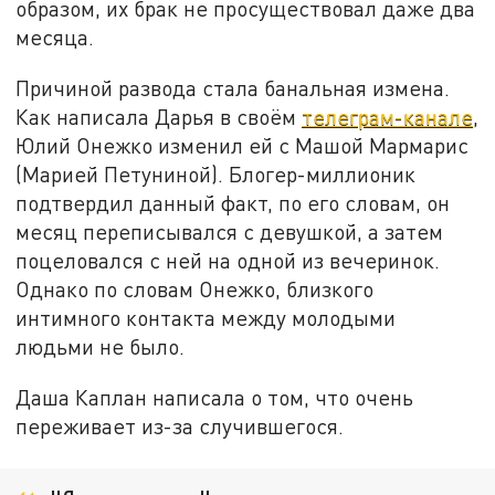
образом, их брак не просуществовал даже два
месяца.
Причиной развода стала банальная измена.
Как написала Дарья в своём
телеграм-канале
,
Юлий Онежко изменил ей с Машой Мармарис
(Марией Петуниной). Блогер-миллионик
подтвердил данный факт, по его словам, он
месяц переписывался с девушкой, а затем
поцеловался с ней на одной из вечеринок.
Однако по словам Онежко, близкого
интимного контакта между молодыми
людьми не было.
Даша Каплан написала о том, что очень
переживает из-за случившегося.