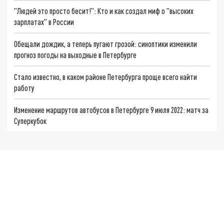
"Людей это просто бесит!": Кто и как создал миф о "высоких
зарплатах" в России
Обещали дождик, а теперь пугают грозой: синоптики изменили
прогноз погоды на выходные в Петербурге
Стало известно, в каком районе Петербурга проще всего найти
работу
Изменение маршрутов автобусов в Петербурге 9 июля 2022: матч за
Суперкубок