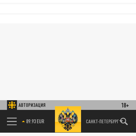
18+
АВТОРИЗАЦИЯ
89.93 EUR
САНКТ-ПЕТЕРБУРГ