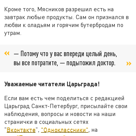
Кроме того, Мясников разрешил есть на
завтрак любые продукты. Сам он признался в
любви к оладьям и горячим бутербродам по
утрам.
— Потому что у вас впереди целый день,
вы все потратите, — подытожил доктор.
Уважаемые читатели Царьграда!
Если вам есть чем поделиться с редакцией
Царьград Санкт-Петербург, присылайте свои
наблюдения, вопросы и новости на наши
странички в социальных сетях
"
Вконтакте
",
"Одноклассники"
, на