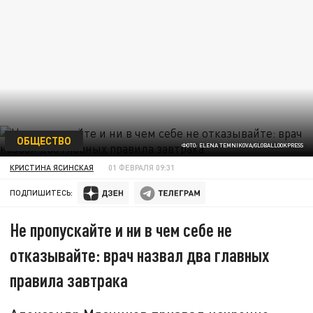
ОБЩЕСТВО
ФОТО: ELENA TEMNIKOVA/GLOBALLOOKPRESS
КРИСТИНА ЯСИНСКАЯ
01 ФЕВРАЛЯ 09:31
ПОДПИШИТЕСЬ:
Не пропускайте и ни в чем себе не
отказывайте: врач назвал два главных
правила завтрака