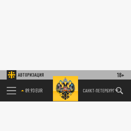
18+
АВТОРИЗАЦИЯ
89.93 EUR
САНКТ-ПЕТЕРБУРГ