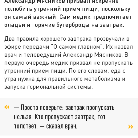
Александр Мясников призвал искренне
полюбить утренний прием пищи, поскольку
он самый важный. Сам медик предпочитает
оладьи и горячие бутерброды на завтрак.
Два правила хорошего завтрака прозвучали в
эфире передачи "О самом главном". Их назвал
врач и телеведущий Александр Мясников. В
первую очередь медик призвал не пропускать
утренний прием пищи. По его словам, еда с
утра нужна для правильного метаболизма и
запуска гормональной системы.
— Просто поверьте: завтрак пропускать
нельзя. Кто пропускает завтрак, тот
толстеет, — сказал врач.