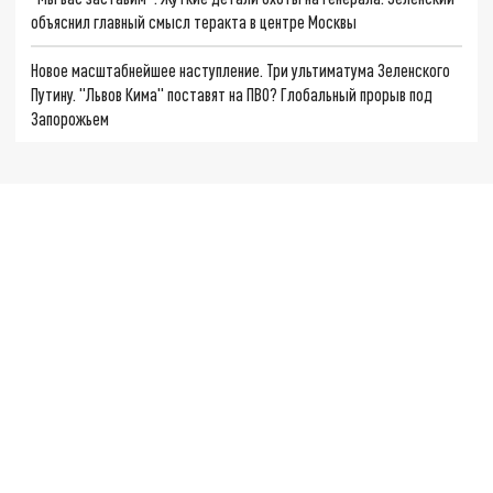
объяснил главный смысл теракта в центре Москвы
Новое масштабнейшее наступление. Три ультиматума Зеленского
Путину. "Львов Кима" поставят на ПВО? Глобальный прорыв под
Запорожьем