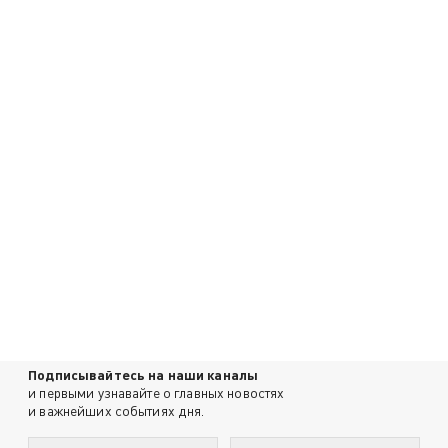
Подписывайтесь на наши каналы
и первыми узнавайте о главных новостях
и важнейших событиях дня.