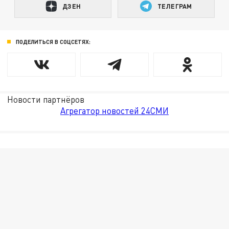
ДЗЕН
ТЕЛЕГРАМ
ПОДЕЛИТЬСЯ В СОЦСЕТЯХ:
Новости партнёров
Агрегатор новостей 24СМИ