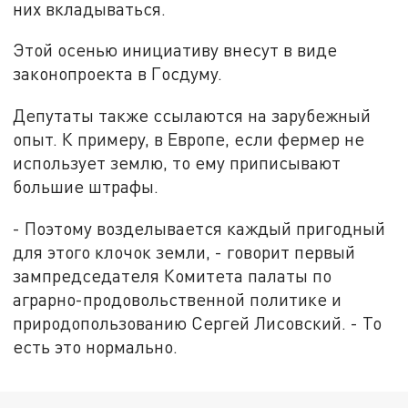
них вкладываться.
Этой осенью инициативу внесут в виде
законопроекта в Госдуму.
Депутаты также ссылаются на зарубежный
опыт. К примеру, в Европе, если фермер не
использует землю, то ему приписывают
большие штрафы.
- Поэтому возделывается каждый пригодный
для этого клочок земли, - говорит первый
зампредседателя Комитета палаты по
аграрно-продовольственной политике и
природопользованию Сергей Лисовский. - То
есть это нормально.