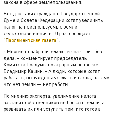
закона в сфере землепользования.
Вот для таких граждан в Государственной
Думе и Совете Федерации хотят увеличить
налог на неиспользуемые земли
сельхозназначения в 10 раз, сообщает
"Парламентская газета"
.
- Многие понабрали землю, и она стоит без
дела, - комментирует председатель
Комитета Госдумы по аграрным вопросам
Владимир Кашин. - А люди, которые хотят
работать, вынуждены уезжать из села, потому
что нет земли — нет работы.
По мнению эксперта, увеличение налога
заставит собственников не бросать земли, а
развивать их или уступить тем, кто готов в