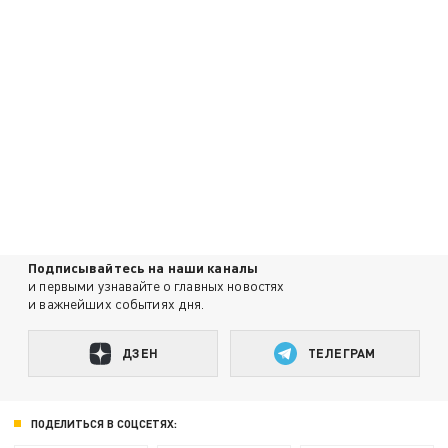
Подписывайтесь на наши каналы
и первыми узнавайте о главных новостях
и важнейших событиях дня.
ДЗЕН
ТЕЛЕГРАМ
ПОДЕЛИТЬСЯ В СОЦСЕТЯХ: