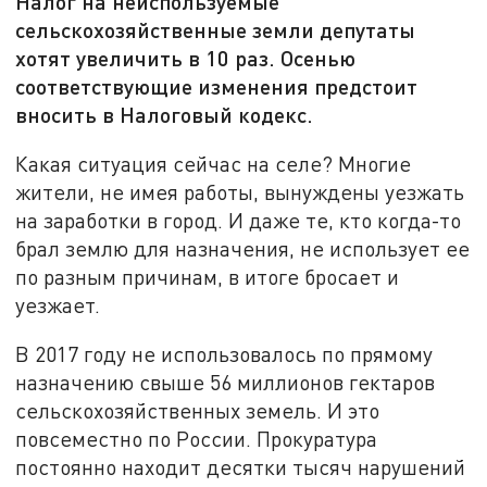
Налог на неиспользуемые
сельскохозяйственные земли депутаты
хотят увеличить в 10 раз. Осенью
соответствующие изменения предстоит
вносить в Налоговый кодекс.
Какая ситуация сейчас на селе? Многие
жители, не имея работы, вынуждены уезжать
на заработки в город. И даже те, кто когда-то
брал землю для назначения, не использует ее
по разным причинам, в итоге бросает и
уезжает.
В 2017 году не использовалось по прямому
назначению свыше 56 миллионов гектаров
сельскохозяйственных земель. И это
повсеместно по России. Прокуратура
постоянно находит десятки тысяч нарушений