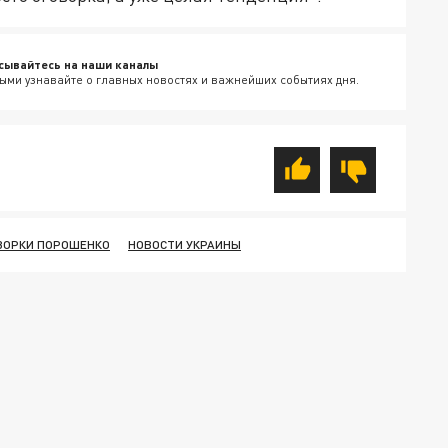
сывайтесь на наши каналы
ыми узнавайте о главных новостях и важнейших событиях дня.
ВОРКИ ПОРОШЕНКО
НОВОСТИ УКРАИНЫ