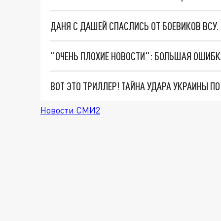
ДАНЯ С ДАШЕЙ СПАСЛИСЬ ОТ БОЕВИКОВ ВСУ
ВОТ ЭТО ТРИЛЛЕР! ТАЙНА УДАРА УКРАИНЫ П
Новости СМИ2