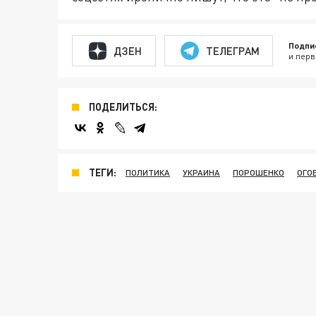
Подпи
ДЗЕН
ТЕЛЕГРАМ
и перв
ПОДЕЛИТЬСЯ:
ТЕГИ:
ПОЛИТИКА
УКРАИНА
ПОРОШЕНКО
ОГО