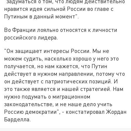
"задуматься о том, что людям действительно
нравится идея сильной России во главе с
Путиным в данный момент".
Во Франции лояльно относятся к личности
российского лидера.
"Он защищает интересы России. Мы не
можем судить, насколько хорошо у него это
получается, но нам кажется, что Путин
действует в нужном направлении, потому что
он действует с патриотических позиций. И
это также является и нашей стратегией. Нам
нужно подумать о миграционном
законодательстве, и не наше дело учить
Россию демократии", - констатировал Жордан
Барделла.