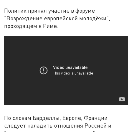
Политик принял участие в форуме
"Возрождение европейской молодёжи",
проходящем в Риме.
По словам Барделлы, Европе, Франции
следует наладить отношения Россией и