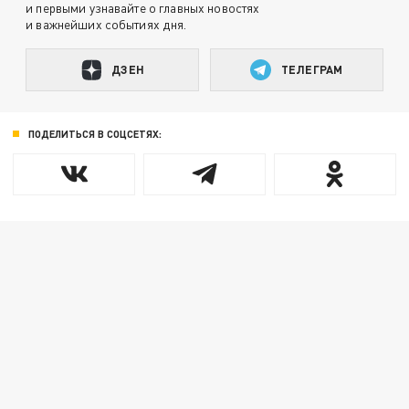
и первыми узнавайте о главных новостях
и важнейших событиях дня.
ДЗЕН
ТЕЛЕГРАМ
ПОДЕЛИТЬСЯ В СОЦСЕТЯХ: