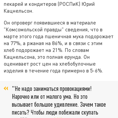
пекарей и кондитеров (РОСПиК) Юрий
Кацнельсон.
Он опроверг появившиеся в материале
"Комсомольской правды" сведения, что в
марте этого года пшеничная мука подорожает
на 77%, а ржаная на 86%, и в связи с этим
хлеб подорожает на 21%. По словам
Кацнельсона, это полная ерунда. Он
оценивает рост цен на хлебобулочные
изделия в течение года примерно в 5-6%.
"Не надо заниматься провокациями!
Нарочно или от малого ума. Но это
вызывает большое удивление. Зачем такое
писать? Чтобы люди побежали скупать