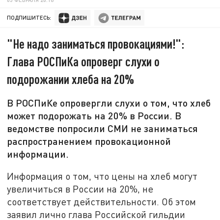
ПОДПИШИТЕСЬ:
"Не надо заниматься провокациями!":
Глава РОСПиКа опроверг слухи о
подорожании хлеба на 20%
В РОСПиКе опровергли слухи о том, что хлеб
может подорожать на 20% в России. В
ведомстве попросили СМИ не заниматься
распространением провокационной
информации.
Информация о том, что цены на хлеб могут
увеличиться в России на 20%, не
соответствует действительности. Об этом
заявил лично глава Российской гильдии