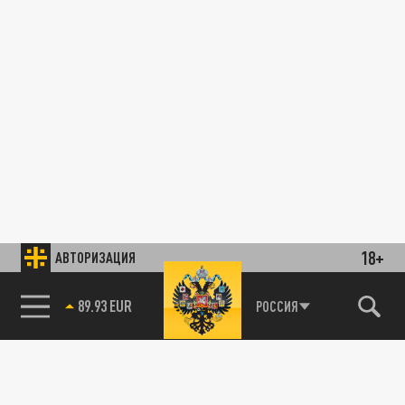
18+
АВТОРИЗАЦИЯ
89.93 EUR
РОССИЯ