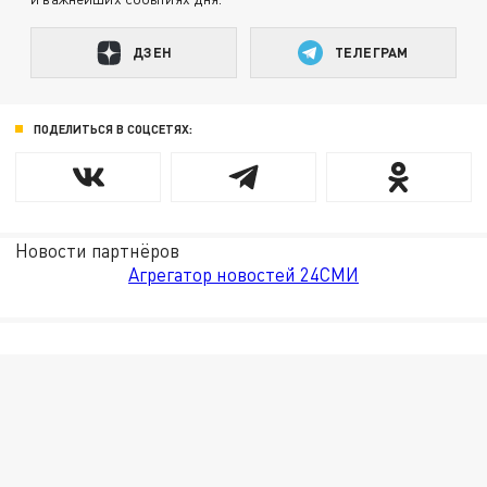
ДЗЕН
ТЕЛЕГРАМ
ПОДЕЛИТЬСЯ В СОЦСЕТЯХ:
Новости партнёров
Агрегатор новостей 24СМИ