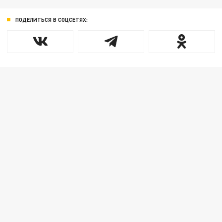
ПОДЕЛИТЬСЯ В СОЦСЕТЯХ: