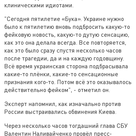
клиническими идиотами.
"Сегодня пятилетие «Бука». Украине нужно
было к пятилетию вновь подбросить какую-то
фейковую новость, какую-то дутую сенсацию,
как это она делала всегда. Все повторяется,
как это было сразу спустя несколько часов
после трагедии, да и на каждую годовщину.
Всё время украинская сторона подбрасывала
какие-то плёнки, какие-то сенсационные
признания кого-то. Потом всё это оказывалось
действительно фейком", - отметил он.
Эксперт напомнил, как изначально против
России выстраивались обвинения Киева.
Через несколько часов тогдашний глава СБУ
Валентин Наливайченко провёл пресс-