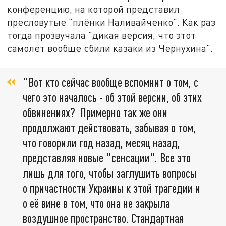
конференцию, на которой представил
пресловутые "плёнки Наливайченко". Как раз
тогда прозвучала "дикая версия, что этот
самолёт вообще сбили казаки из Чернухина".
"Вот кто сейчас вообще вспомнит о том, с
чего это началось - об этой версии, об этих
обвинениях? Примерно так же они
продолжают действовать, забывая о том,
что говорили год назад, месяц назад,
представляя новые "сенсации". Все это
лишь для того, чтобы заглушить вопросы
о причастности Украины к этой трагедии и
о её вине в том, что она не закрыла
воздушное пространство. Стандартная