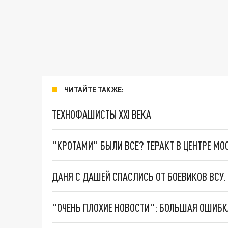
ЧИТАЙТЕ ТАКЖЕ:
ТЕХНОФАШИСТЫ XXI ВЕКА
"КРОТАМИ" БЫЛИ ВСЕ? ТЕРАКТ В ЦЕНТРЕ М
ДАНЯ С ДАШЕЙ СПАСЛИСЬ ОТ БОЕВИКОВ ВСУ