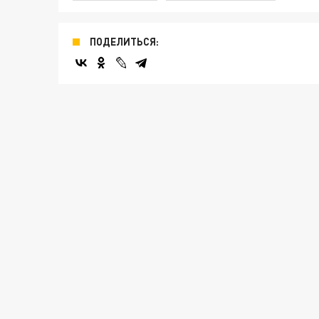
ПОДЕЛИТЬСЯ: