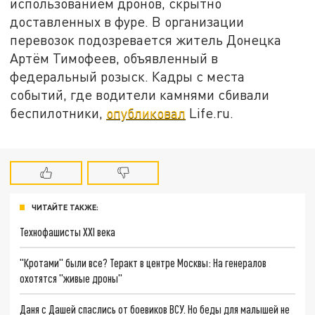
использованием дронов, скрытно
доставленных в фуре. В организации
перевозок подозревается житель Донецка
Артём Тимофеев, объявленный в
федеральный розыск. Кадры с места
событий, где водители камнями сбивали
беспилотники,
опубликовал
Life.ru.
ЧИТАЙТЕ ТАКЖЕ:
Технофашисты XXI века
"Кротами" были все? Теракт в центре Москвы: На генералов
охотятся "живые дроны"
Даня с Дашей спаслись от боевиков ВСУ. Но беды для малышей не