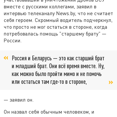
вместе с русскими коллегами, заявил в
интервью телеканалу News.by, что не считает
себя героем. Скромный водитель подчеркнул,
что просто не мог остаться в стороне, когда
потребовалась помощь "старшему брату" —
России.
Россия и Беларусь — это как старший брат
и младший брат. Они всё время вместе. Ну,
как можно было пройти мимо и не помочь
или остаться там где-то в стороне,
— заявил он.
Он назвал себя обычным человеком, и