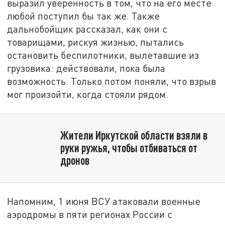
выразил уверенность в том, что на его месте
любой поступил бы так же. Также
дальнобойщик рассказал, как они с
товарищами, рискуя жизнью, пытались
остановить беспилотники, вылетавшие из
грузовика: действовали, пока была
возможность. Только потом поняли, что взрыв
мог произойти, когда стояли рядом.
Жители Иркутской области взяли в
руки ружья, чтобы отбиваться от
дронов
Напомним, 1 июня ВСУ атаковали военные
аэродромы в пяти регионах России с