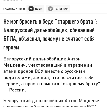
ПОДПИШИТЕСЬ:
Не мог бросить в беде "старшего брата":
Белорусский дальнобойщик, сбивавший
БПЛА, объяснил, почему не считает себя
героем
Белорусский дальнобойщик Антон
Мацкевич, участвовавший в отражении
атаки дронов ВСУ вместе с русскими
водителями, заявил, что не считает себя
героем, а просто помогал "старшему брату"
— России.
Белорусский дальнобойщик Антон Мацкевич,
участвовавший в уничтожении дронов ВСУ