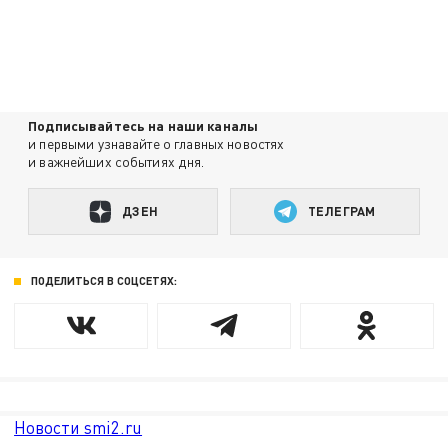
Подписывайтесь на наши каналы
и первыми узнавайте о главных новостях
и важнейших событиях дня.
ДЗЕН
ТЕЛЕГРАМ
ПОДЕЛИТЬСЯ В СОЦСЕТЯХ:
Новости smi2.ru