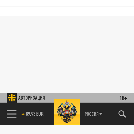
18+
АВТОРИЗАЦИЯ
89.93 EUR
РОССИЯ