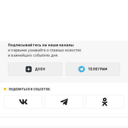
Подписывайтесь на наши каналы
и первыми узнавайте о главных новостях
и важнейших событиях дня.
ДЗЕН
ТЕЛЕГРАМ
ПОДЕЛИТЬСЯ В СОЦСЕТЯХ: