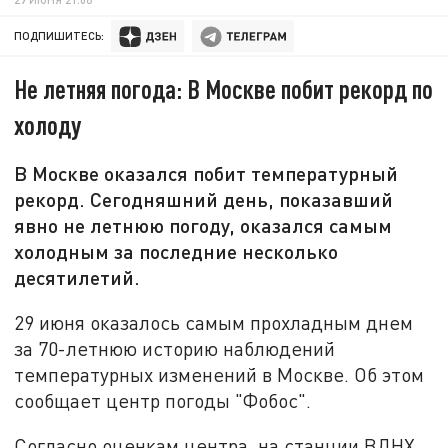
ПОДПИШИТЕСЬ:
Не летняя погода: В Москве побит рекорд по
холоду
В Москве оказался побит температурный
рекорд. Сегодняшний день, показавший
явно не летнюю погоду, оказался самым
холодным за последние несколько
десятилетий.
29 июня оказалось самым прохладным днем
за 70-летнюю историю наблюдений
температурных изменений в Москве. Об этом
сообщает центр погоды "Фобос".
Согласно оценкам центра, на станции ВДНХ