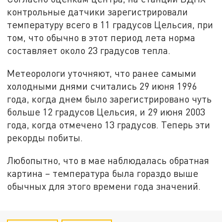
контрольные датчики зарегистрировали
температуру всего в 11 градусов Цельсия, при
том, что обычно в этот период лета норма
составляет около 23 градусов тепла.
Метеорологи уточняют, что ранее самыми
холодными днями считались 29 июня 1996
года, когда днем было зарегистрировано чуть
больше 12 градусов Цельсия, и 29 июня 2003
года, когда отмечено 13 градусов. Теперь эти
рекорды побиты.
Любопытно, что в мае наблюдалась обратная
картина – температура была гораздо выше
обычных для этого времени года значений.